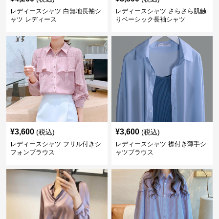
レディースシャツ 白無地長袖シ
レディースシャツ さらさら肌触
ャツ レディース
りベーシック長袖シャツ
¥
3,600
¥
3,600
(税込)
(税込)
レディースシャツ フリル付きシ
レディースシャツ 襟付き薄手シ
フォンブラウス
ャツブラウス