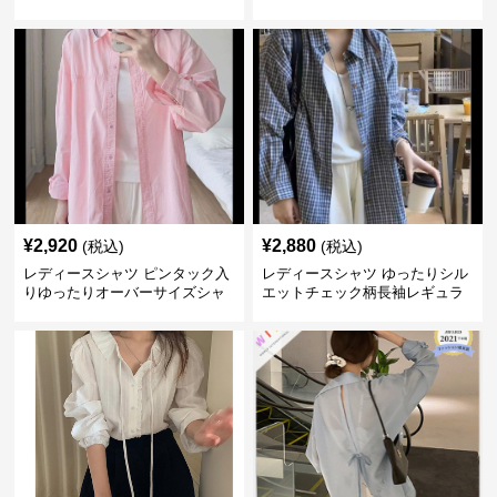
ャツ長袖
¥
2,920
¥
2,880
(税込)
(税込)
レディースシャツ ピンタック入
レディースシャツ ゆったりシル
りゆったりオーバーサイズシャ
エットチェック柄長袖レギュラ
ツ
ーカラーシャツ