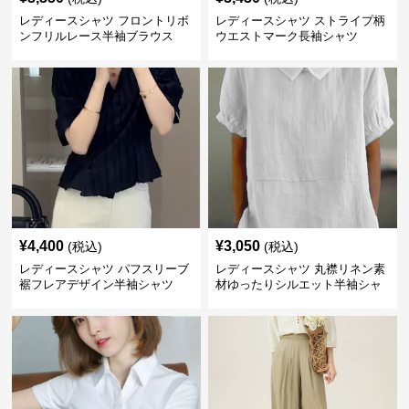
レディースシャツ フロントリボ
レディースシャツ ストライプ柄
ンフリルレース半袖ブラウス
ウエストマーク長袖シャツ
¥
4,400
¥
3,050
(税込)
(税込)
レディースシャツ パフスリーブ
レディースシャツ 丸襟リネン素
裾フレアデザイン半袖シャツ
材ゆったりシルエット半袖シャ
ツ