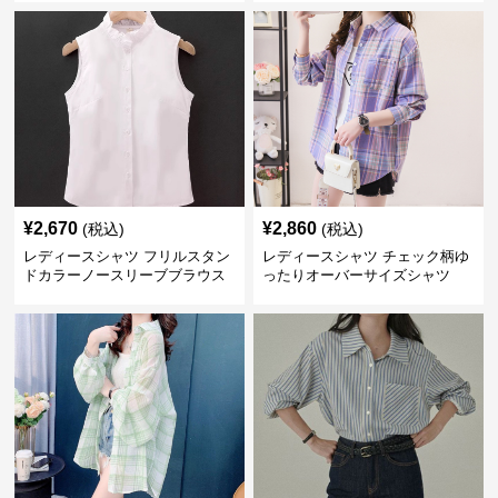
¥
2,670
¥
2,860
(税込)
(税込)
レディースシャツ フリルスタン
レディースシャツ チェック柄ゆ
ドカラーノースリーブブラウス
ったりオーバーサイズシャツ
長袖