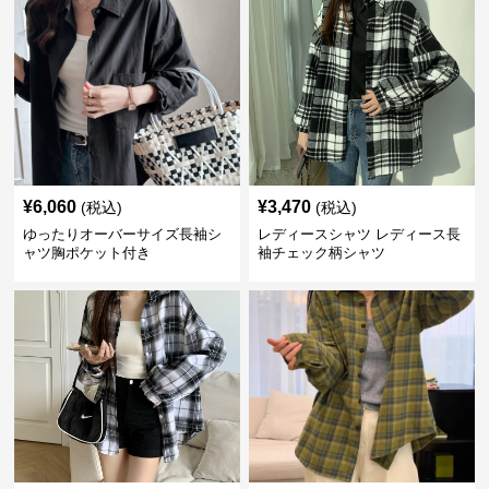
¥
6,060
¥
3,470
(税込)
(税込)
ゆったりオーバーサイズ長袖シ
レディースシャツ レディース長
ャツ胸ポケット付き
袖チェック柄シャツ