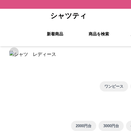
シャツティ
新着商品
商品を検索
Previous slide
ワンピース
2000円台
3000円台