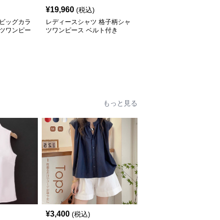
¥
19,960
(税込)
 ビッグカラ
レディースシャツ 格子柄シャ
ャツワンピー
ツワンピース ベルト付き
もっと見る
¥
3,400
(税込)