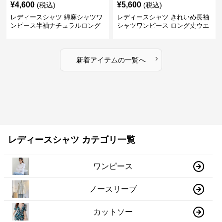
¥
4,600
¥
5,600
(税込)
(税込)
レディースシャツ 綿麻シャツワ
レディースシャツ きれいめ長袖
ンピース半袖ナチュラルロング
シャツワンピース ロング丈ウエ
丈
ストリボン付き
›
新着アイテムの一覧へ
レディースシャツ カテゴリ一覧
ワンピース
ノースリーブ
カットソー