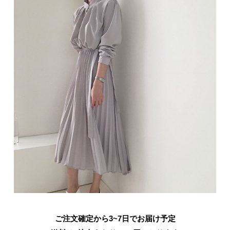
ご注文確定から3~7日でお届け予定