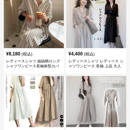
¥
8,180
¥
4,400
(税込)
(税込)
レディースシャツ 縦縞柄ロング
レディースシャツ レディース シ
シャツワンピース長袖体型カバ
ャツワンピース 長袖 上品 大人
ー