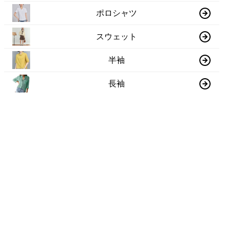
ポロシャツ
スウェット
半袖
長袖