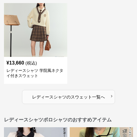
¥
13,660
(税込)
レディースシャツ 学院風ネクタ
イ付きスウェット
›
レディースシャツ
の
スウェット
一覧へ
レディースシャツポロシャツのおすすめアイテム