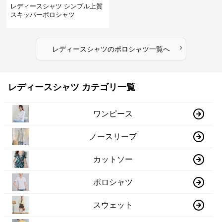
レディースシャツ シンプル上質
スキッパーポロシャツ
›
レディースシャツ
の
ポロシャツ
一覧へ
レディースシャツ カテゴリ一覧
ワンピース
ノースリーブ
カットソー
ポロシャツ
スウェット