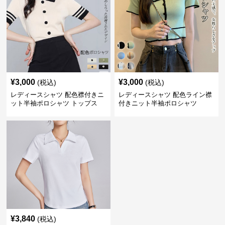
¥
3,000
¥
3,000
(税込)
(税込)
レディースシャツ 配色襟付きニ
レディースシャツ 配色ライン襟
ット半袖ポロシャツ トップス
付きニット半袖ポロシャツ
¥
3,840
(税込)