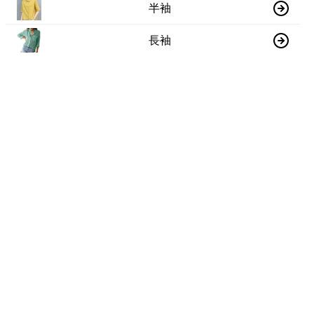
半袖
長袖