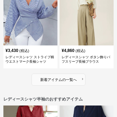
¥
3,430
¥
4,860
(税込)
(税込)
レディースシャツ ストライプ柄
レディースシャツ ボタン飾りパ
ウエストマーク長袖シャツ
フスリーブ長袖ブラウス
›
新着アイテムの一覧へ
レディースシャツ半袖のおすすめアイテム