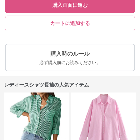
購入画面に進む
カートに追加する
購入時のルール
必ず購入前にお読みください。
レディースシャツ長袖の人気アイテム