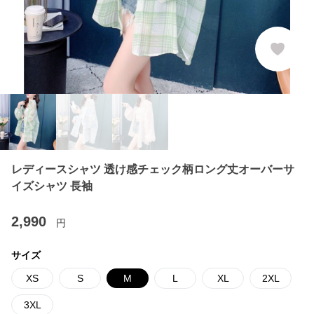
レディースシャツ 透け感チェック柄ロング丈オーバーサ
イズシャツ 長袖
2,990
円
サイズ
XS
S
M
L
XL
2XL
3XL