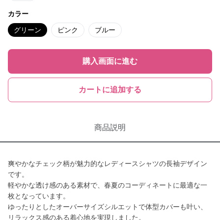
カラー
グリーン
ピンク
ブルー
購入画面に進む
カートに追加する
商品説明
爽やかなチェック柄が魅力的なレディースシャツの長袖デザイン
です。
軽やかな透け感のある素材で、春夏のコーディネートに最適な一
枚となっています。
ゆったりとしたオーバーサイズシルエットで体型カバーも叶い、
リラックス感のある着心地を実現しました。