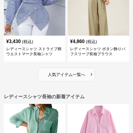
¥
3,430
¥
4,860
(税込)
(税込)
レディースシャツ ストライプ柄
レディースシャツ ボタン飾りパ
ウエストマーク長袖シャツ
フスリーブ長袖ブラウス
›
人気アイテム一覧へ
レディースシャツ長袖の新着アイテム