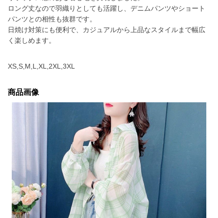
ロング丈なので羽織りとしても活躍し、デニムパンツやショート
パンツとの相性も抜群です。
日焼け対策にも便利で、カジュアルから上品なスタイルまで幅広
く楽しめます。
XS,S,M,L,XL,2XL,3XL
商品画像