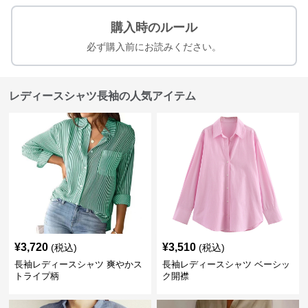
購入時のルール
必ず購入前にお読みください。
レディースシャツ長袖の人気アイテム
¥
3,720
¥
3,510
(税込)
(税込)
長袖レディースシャツ 爽やかス
長袖レディースシャツ ベーシッ
トライプ柄
ク開襟