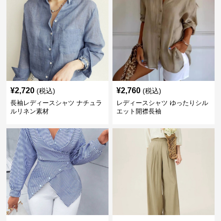
¥
2,720
¥
2,760
(税込)
(税込)
長袖レディースシャツ ナチュラ
レディースシャツ ゆったりシル
ルリネン素材
エット開襟長袖