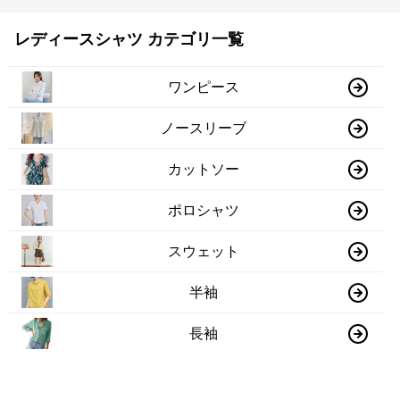
レディースシャツ カテゴリ一覧
ワンピース
ノースリーブ
カットソー
ポロシャツ
スウェット
半袖
長袖