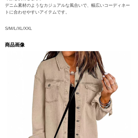
デニム素材のようなカジュアルな風合いで、幅広いコーディネー
トに合わせやすいアイテムです。
S/M/L/XL/XXL
商品画像