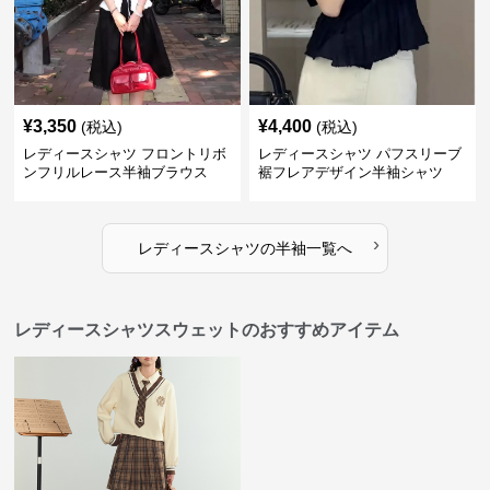
¥
3,350
¥
4,400
(税込)
(税込)
レディースシャツ フロントリボ
レディースシャツ パフスリーブ
ンフリルレース半袖ブラウス
裾フレアデザイン半袖シャツ
›
レディースシャツ
の
半袖
一覧へ
レディースシャツスウェットのおすすめアイテム