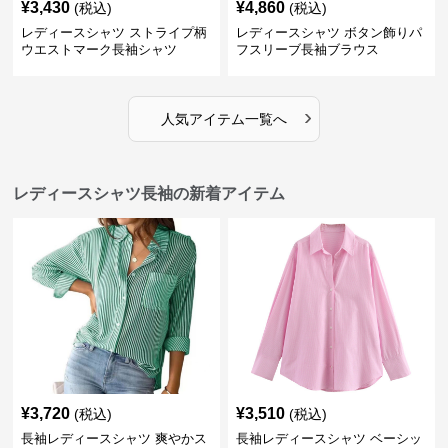
¥
3,430
¥
4,860
(税込)
(税込)
レディースシャツ ストライプ柄
レディースシャツ ボタン飾りパ
ウエストマーク長袖シャツ
フスリーブ長袖ブラウス
›
人気アイテム一覧へ
レディースシャツ長袖の新着アイテム
¥
3,720
¥
3,510
(税込)
(税込)
長袖レディースシャツ 爽やかス
長袖レディースシャツ ベーシッ