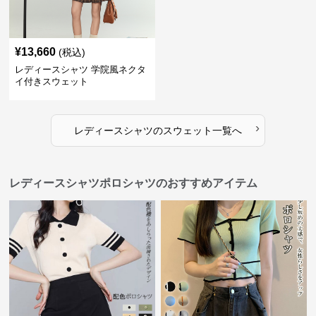
¥
13,660
(税込)
レディースシャツ 学院風ネクタ
イ付きスウェット
›
レディースシャツ
の
スウェット
一覧へ
レディースシャツポロシャツのおすすめアイテム