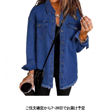
ご注文確定から7~28日でお届け予定