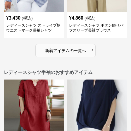
¥
3,430
¥
4,860
(税込)
(税込)
レディースシャツ ストライプ柄
レディースシャツ ボタン飾りパ
ウエストマーク長袖シャツ
フスリーブ長袖ブラウス
›
新着アイテムの一覧へ
レディースシャツ半袖のおすすめアイテム