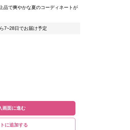
上品で爽やかな夏のコーディネートが
ら7~28日でお届け予定
入画面に進む
トに追加する