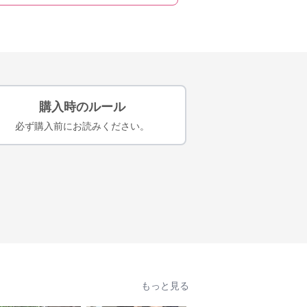
購入時のルール
必ず購入前にお読みください。
もっと見る