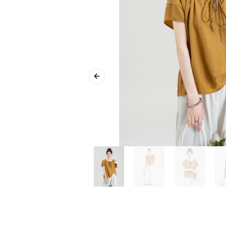
Previous slide