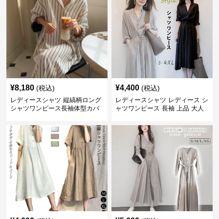
¥
8,180
¥
4,400
(税込)
(税込)
レディースシャツ 縦縞柄ロング
レディースシャツ レディース シ
シャツワンピース長袖体型カバ
ャツワンピース 長袖 上品 大人
ー