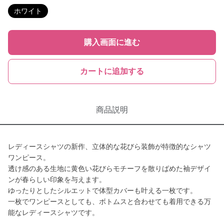
ホワイト
購入画面に進む
カートに追加する
商品説明
レディースシャツの新作、立体的な花びら装飾が特徴的なシャツ
ワンピース。
透け感のある生地に黄色い花びらモチーフを散りばめた袖デザイ
ンが春らしい印象を与えます。
ゆったりとしたシルエットで体型カバーも叶える一枚です。
一枚でワンピースとしても、ボトムスと合わせても着用できる万
能なレディースシャツです。