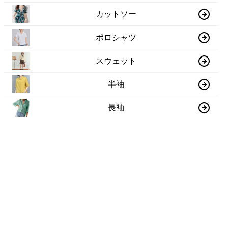
カットソー
ポロシャツ
スウェット
半袖
長袖