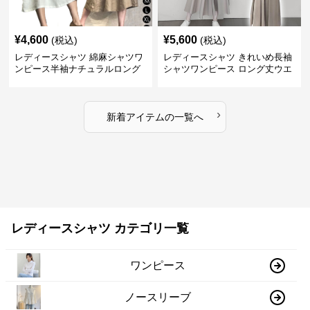
¥
4,600
¥
5,600
(税込)
(税込)
レディースシャツ 綿麻シャツワ
レディースシャツ きれいめ長袖
ンピース半袖ナチュラルロング
シャツワンピース ロング丈ウエ
丈
ストリボン付き
›
新着アイテムの一覧へ
レディースシャツ カテゴリ一覧
ワンピース
ノースリーブ