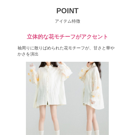
POINT
アイテム特徴
立体的な花モチーフがアクセント
袖周りに散りばめられた花モチーフが、甘さと華や
かさを演出