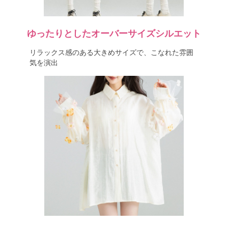
ゆったりとしたオーバーサイズシルエット
リラックス感のある大きめサイズで、こなれた雰囲
気を演出