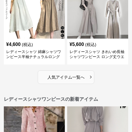
¥
4,600
¥
5,600
(税込)
(税込)
レディースシャツ 綿麻シャツワ
レディースシャツ きれいめ長袖
ンピース半袖ナチュラルロング
シャツワンピース ロング丈ウエ
丈
ストリボン付き
›
人気アイテム一覧へ
レディースシャツワンピースの新着アイテム