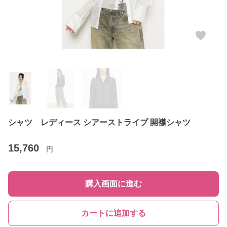
シャツ レディース シアーストライプ 開襟シャツ
15,760
円
購入画面に進む
カートに追加する