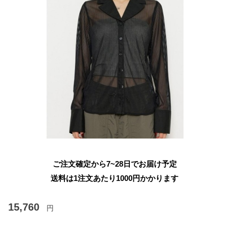
ご注文確定から7~28日でお届け予定
送料は1注文あたり
1000
円かかります
15,760
円