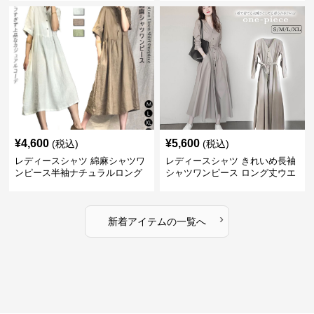
¥
4,600
¥
5,600
(税込)
(税込)
レディースシャツ 綿麻シャツワ
レディースシャツ きれいめ長袖
ンピース半袖ナチュラルロング
シャツワンピース ロング丈ウエ
丈
ストリボン付き
›
新着アイテムの一覧へ