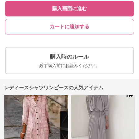
購入画面に進む
カートに追加する
購入時のルール
必ず購入前にお読みください。
レディースシャツワンピースの人気アイテム