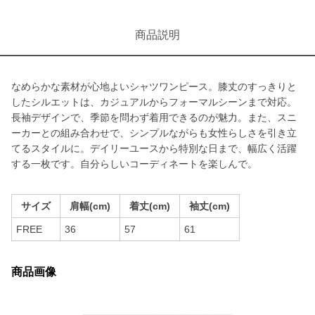
商品説明
なめらかな素材が心地よいシャツワンピース。膝丈のすっきりと
したシルエットは、カジュアルからフォーマルシーンまで対応。
長袖デザインで、季節を問わず着用できるのが魅力。また、スニ
ーカーとの組み合わせで、シンプルながらも女性らしさを引き立
てるスタイルに。デイリーユースから特別な日まで、幅広く活躍
する一枚です。自分らしいコーディネートを楽しんで。
サイズ
肩幅(cm)
着丈(cm)
袖丈(cm)
FREE
36
57
61
商品画像