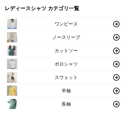
レディースシャツ カテゴリ一覧
ワンピース
ノースリーブ
カットソー
ポロシャツ
スウェット
半袖
長袖