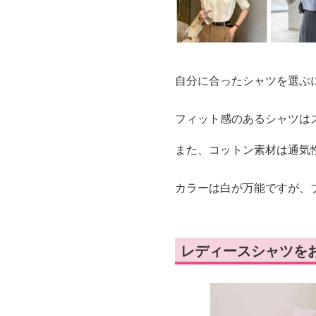
自分に合ったシャツを選ぶ
フィット感のあるシャツは
また、コットン素材は通気
カラーは白が万能ですが、
レディースシャツを