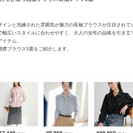
ザインと洗練された雰囲気が魅力の長袖ブラウスが注目されて
で幅広いスタイルに合わせやすく、大人の女性の品格を引き立
アイテム。
開襟ブラウス5選をご紹介します。