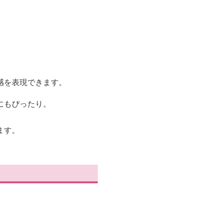
感を表現できます。
にもぴったり。
ます。