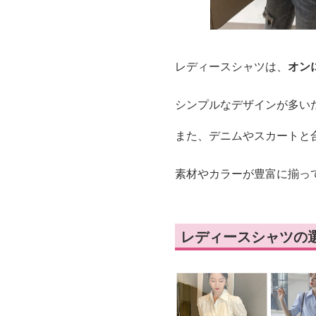
レディースシャツは、
オン
シンプルなデザインが多い
また、デニムやスカートと
素材やカラーが豊富に揃っ
レディースシャツの