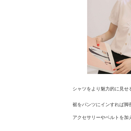
シャツをより魅力的に見せ
裾をパンツにインすれば脚
アクセサリーやベルトを加