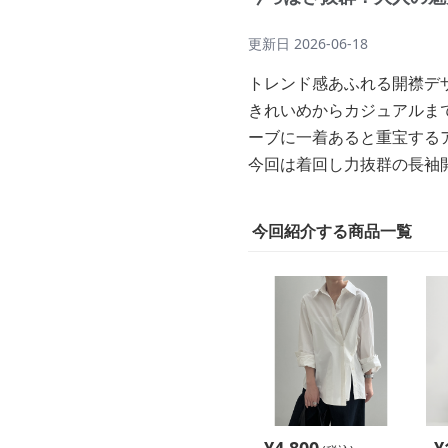
更新日
2026-06-18
トレンド感あふれる開襟デ
きれいめからカジュアルま
ーブに一着あると重宝する
今回は着回し力抜群の長袖
今回紹介する商品一覧