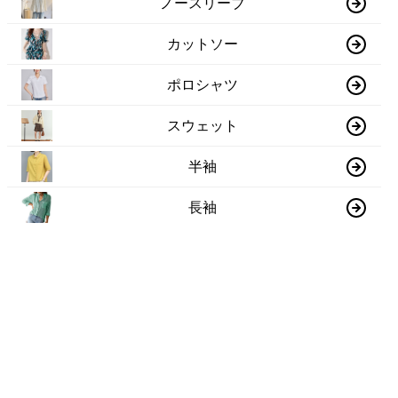
ノースリーブ
カットソー
ポロシャツ
スウェット
半袖
長袖