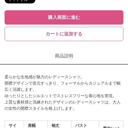
購入画面に進む
カートに追加する
商品説明
柔らかな生地感が魅力のレディースシャツ。
開襟デザインで首元すっきり、フォーマルからカジュアルまで幅
広く活躍します。
ゆったりとしたシルエットでストレスフリーな着心地を実現。
上質な素材感と洗練されたデザインのレディースシャツは、大人
の女性の開襟スタイルを格上げします。
サイ
肩幅
袖丈
バスト