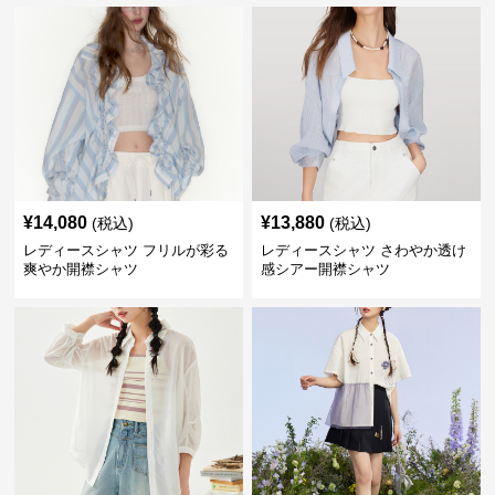
¥
14,080
¥
13,880
(税込)
(税込)
レディースシャツ フリルが彩る
レディースシャツ さわやか透け
爽やか開襟シャツ
感シアー開襟シャツ