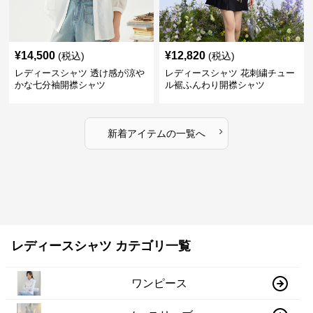
¥
14,500
¥
12,820
(税込)
(税込)
レディースシャツ 透け感が涼や
レディースシャツ 花刺繍チュー
かな七分袖開襟シャツ
ル裾ふんわり開襟シャツ
›
新着アイテムの一覧へ
レディースシャツ カテゴリ一覧
ワンピース