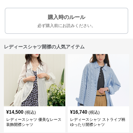
購入時のルール
必ず購入前にお読みください。
レディースシャツ開襟の人気アイテム
¥
14,500
¥
16,740
(税込)
(税込)
レディースシャツ 優美なレース
レディースシャツ ストライプ柄
装飾開襟シャツ
ゆったり開襟シャツ