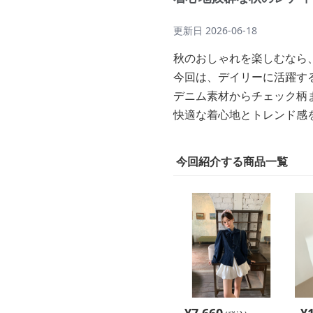
更新日
2026-06-18
秋のおしゃれを楽しむなら
今回は、デイリーに活躍す
デニム素材からチェック柄
快適な着心地とトレンド感
今回紹介する商品一覧