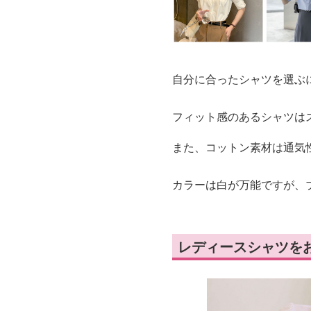
自分に合ったシャツを選ぶ
フィット感のあるシャツは
また、コットン素材は通気
カラーは白が万能ですが、
レディースシャツを