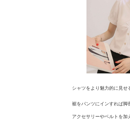
シャツをより魅力的に見せ
裾をパンツにインすれば脚
アクセサリーやベルトを加