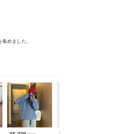
を集めました。