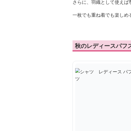
さらに、羽織として使えば
一枚でも重ね着でも楽しめ
秋のレディースパフ