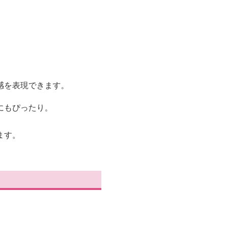
感を表現できます。
にもぴったり。
ます。