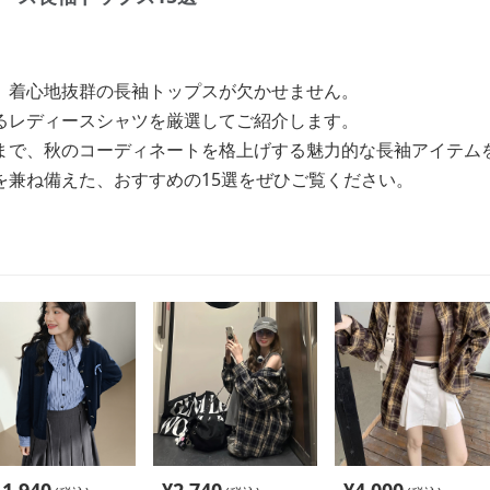
、着心地抜群の長袖トップスが欠かせません。
るレディースシャツを厳選してご紹介します。
まで、秋のコーディネートを格上げする魅力的な長袖アイテム
を兼ね備えた、おすすめの15選をぜひご覧ください。