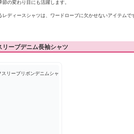
季節の変わり目にも活躍します。
るレディースシャツは、ワードローブに欠かせないアイテムで
スリーブデニム長袖シャツ