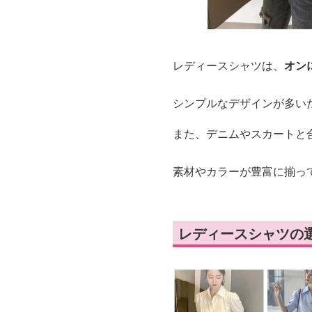
レディースシャツは、
オン
シンプルなデザインが多い
また、デニムやスカートと
素材やカラーが豊富に揃っ
レディースシャツの