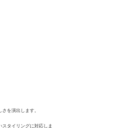
しさを演出します。
いスタイリングに対応しま