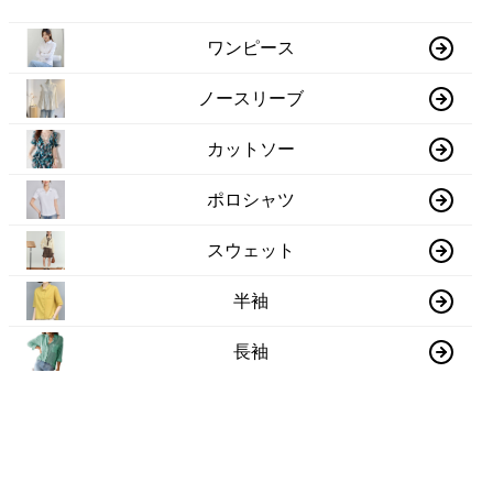
ワンピース
ノースリーブ
カットソー
ポロシャツ
スウェット
半袖
長袖