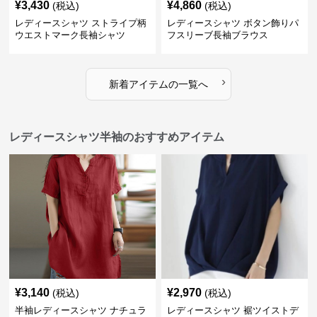
¥
3,430
¥
4,860
(税込)
(税込)
レディースシャツ ストライプ柄
レディースシャツ ボタン飾りパ
ウエストマーク長袖シャツ
フスリーブ長袖ブラウス
›
新着アイテムの一覧へ
レディースシャツ半袖のおすすめアイテム
¥
3,140
¥
2,970
(税込)
(税込)
半袖レディースシャツ ナチュラ
レディースシャツ 裾ツイストデ