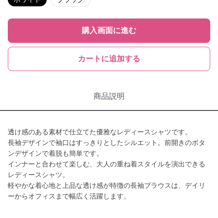
購入画面に進む
カートに追加する
商品説明
透け感のある素材で仕立てた優雅なレディースシャツです。
長袖デザインで袖口はすっきりとしたシルエット。前開きのボタ
ンデザインで着脱も簡単です。
インナーと合わせて楽しむ、大人の重ね着スタイルを演出できる
レディースシャツ。
軽やかな着心地と上品な透け感が特徴の長袖ブラウスは、デイリ
ーからオフィスまで幅広く活躍します。