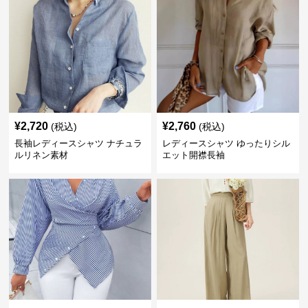
¥
2,720
¥
2,760
(税込)
(税込)
長袖レディースシャツ ナチュラ
レディースシャツ ゆったりシル
ルリネン素材
エット開襟長袖