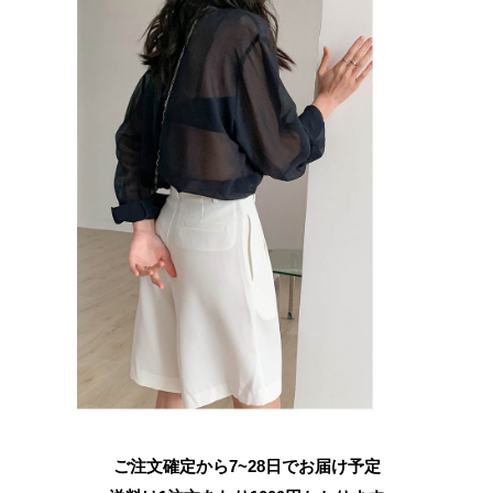
ご注文確定から7~28日でお届け予定