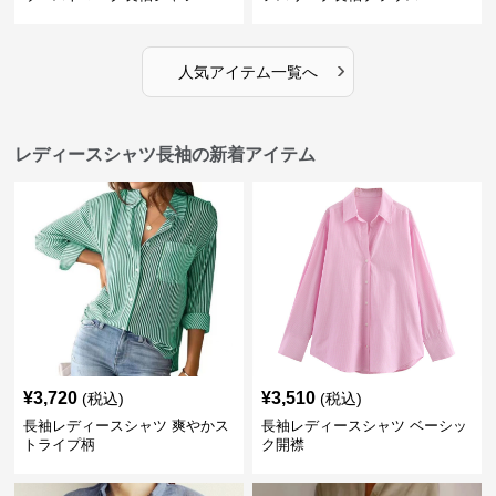
›
人気アイテム一覧へ
レディースシャツ長袖の新着アイテム
¥
3,720
¥
3,510
(税込)
(税込)
長袖レディースシャツ 爽やかス
長袖レディースシャツ ベーシッ
トライプ柄
ク開襟