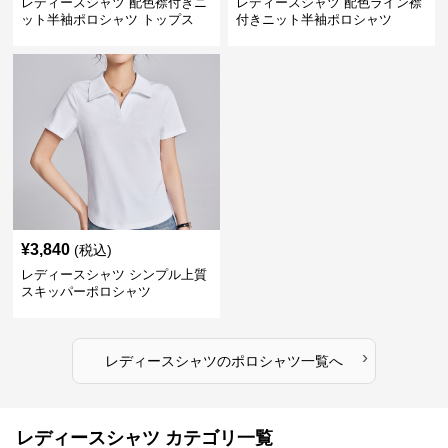
レディースシャツ 配色襟付きニ
レディースシャツ 配色ライン襟
ット半袖ポロシャツ トップス
付きニット半袖ポロシャツ
¥
3,840
(税込)
レディースシャツ シンプル上質
スキッパーポロシャツ
›
レディースシャツ
の
ポロシャツ
一覧へ
レディースシャツ カテゴリ一覧