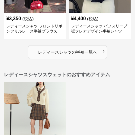
¥
3,350
¥
4,400
(税込)
(税込)
レディースシャツ フロントリボ
レディースシャツ パフスリーブ
ンフリルレース半袖ブラウス
裾フレアデザイン半袖シャツ
›
レディースシャツ
の
半袖
一覧へ
レディースシャツスウェットのおすすめアイテム