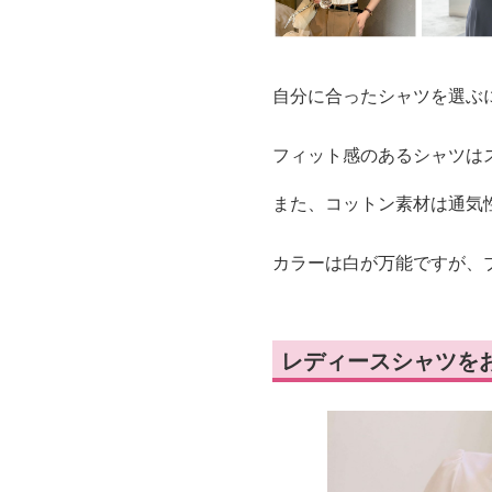
自分に合ったシャツを選ぶ
フィット感のあるシャツは
また、コットン素材は通気
カラーは白が万能ですが、
レディースシャツを