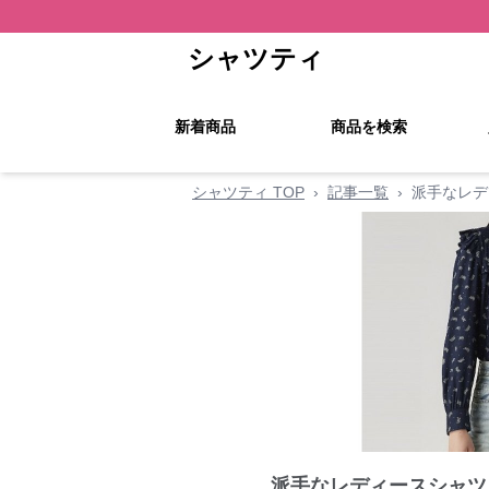
シャツティ
新着商品
商品を検索
シャツティ TOP
›
記事一覧
›
派手なレデ
派手なレディースシャツ