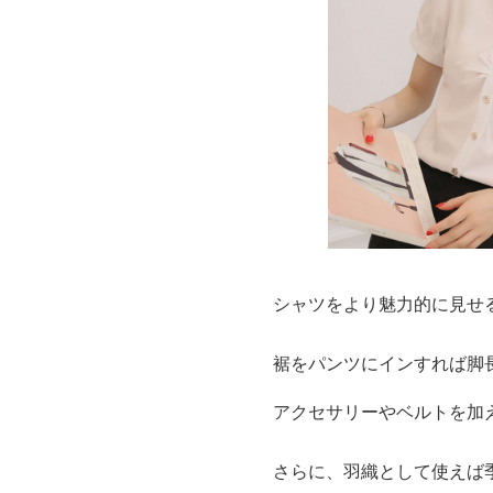
シャツをより魅力的に見せ
裾をパンツにインすれば脚
アクセサリーやベルトを加
さらに、羽織として使えば