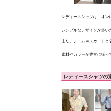
レディースシャツは、
オン
シンプルなデザインが多い
また、デニムやスカートと
素材やカラーが豊富に揃っ
レディースシャツの