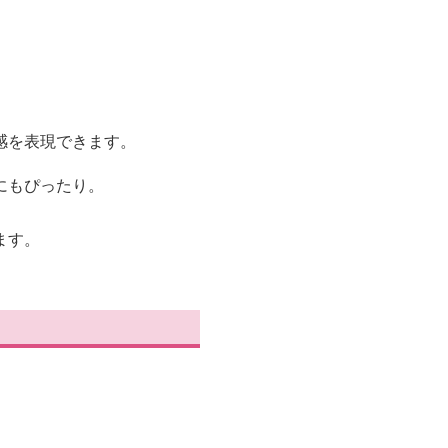
感を表現できます。
にもぴったり。
ます。