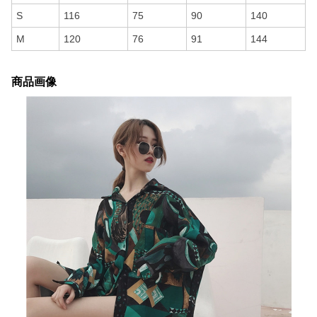
S
116
75
90
140
M
120
76
91
144
商品画像