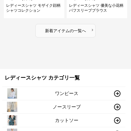
レディースシャツ モザイク顔柄
レディースシャツ 優美な小花柄
シャツコレクション
パフスリーブブラウス
›
新着アイテムの一覧へ
レディースシャツ カテゴリ一覧
ワンピース
ノースリーブ
カットソー