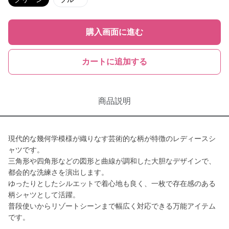
購入画面に進む
カートに追加する
商品説明
現代的な幾何学模様が織りなす芸術的な柄が特徴のレディースシ
ャツです。
三角形や四角形などの図形と曲線が調和した大胆なデザインで、
都会的な洗練さを演出します。
ゆったりとしたシルエットで着心地も良く、一枚で存在感のある
柄シャツとして活躍。
普段使いからリゾートシーンまで幅広く対応できる万能アイテム
です。