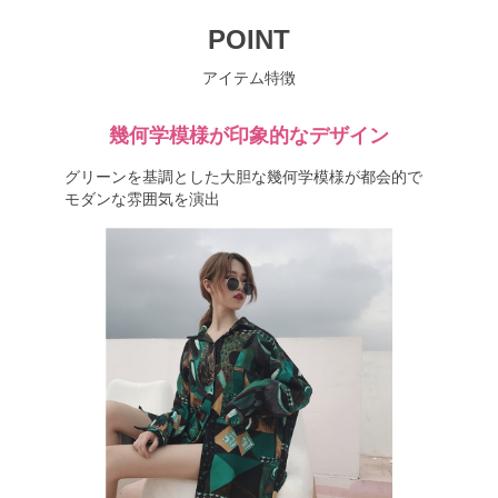
POINT
アイテム特徴
幾何学模様が印象的なデザイン
グリーンを基調とした大胆な幾何学模様が都会的で
モダンな雰囲気を演出