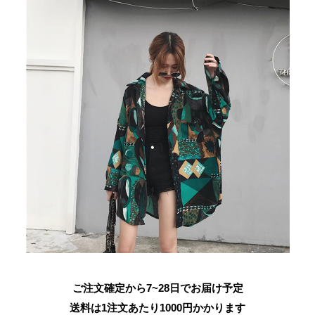
ご注文確定から7~28日でお届け予定
送料は1注文あたり
1000
円かかります