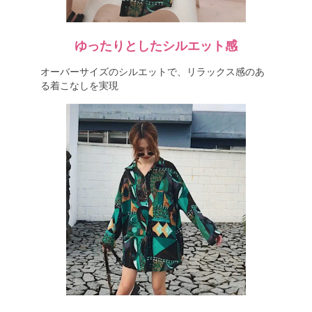
ゆったりとしたシルエット感
オーバーサイズのシルエットで、リラックス感のあ
る着こなしを実現