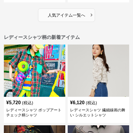
›
人気アイテム一覧へ
レディースシャツ柄の新着アイテム
¥
5,720
¥
6,120
(税込)
(税込)
レディースシャツ ポップアート
レディースシャツ 繊細線画の舞
チェック柄シャツ
い シルエットシャツ