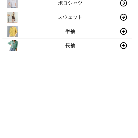
ポロシャツ
スウェット
半袖
長袖