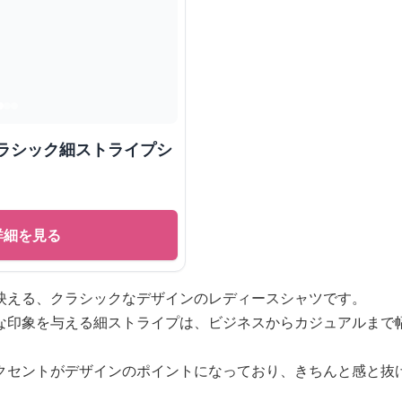
クラシック細ストライプシ
詳細を見る
映える、クラシックなデザインのレディースシャツです。
な印象を与える細ストライプは、ビジネスからカジュアルまで
クセントがデザインのポイントになっており、きちんと感と抜
。