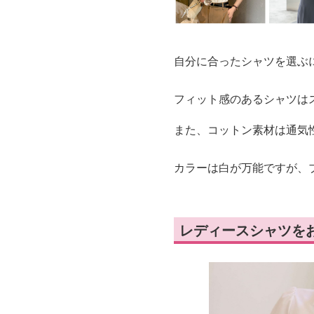
自分に合ったシャツを選ぶ
フィット感のあるシャツは
また、コットン素材は通気
カラーは白が万能ですが、
レディースシャツを