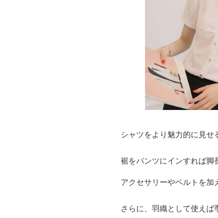
シャツをより魅力的に見せ
裾をパンツにインすれば脚
アクセサリーやベルトを加
さらに、羽織として使えば