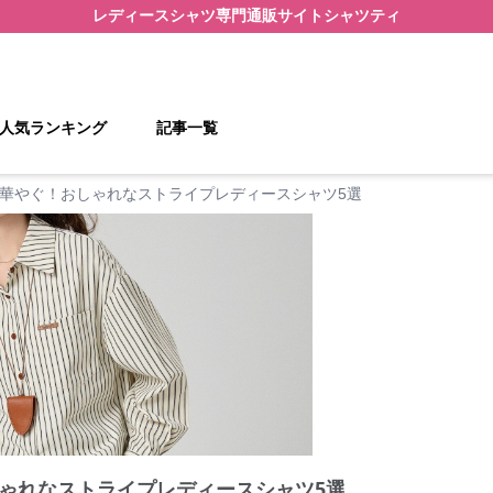
レディースシャツ
専門通販サイト
シャツティ
人気ランキング
記事一覧
華やぐ！おしゃれなストライプレディースシャツ5選
ゃれなストライプレディースシャツ5選