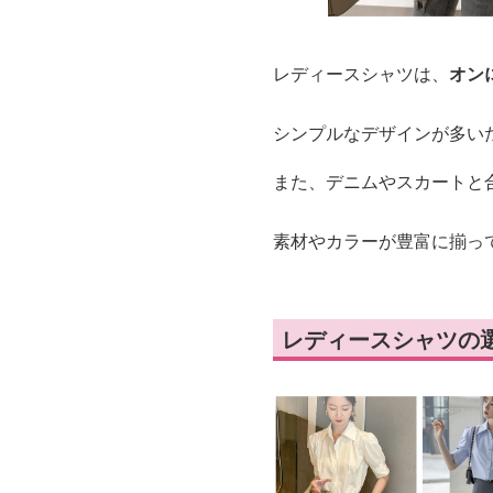
レディースシャツは、
オン
シンプルなデザインが多い
また、デニムやスカートと
素材やカラーが豊富に揃っ
レディースシャツの