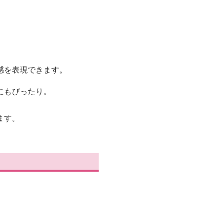
感を表現できます。
にもぴったり。
ます。