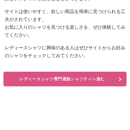
サイトは使いやすく、欲しい商品を簡単に見つけられる工
夫がされています。
お気に入りのシャツを見つける楽しさを、ぜひ体験してみ
てください。
レディースシャツに興味のある人はぜひサイトからお好み
のシャツをチェックしてみてください。
レディースシャツ専門通販シャツティへ進む