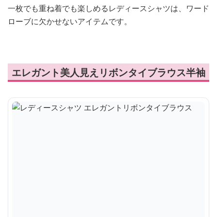
一枚でも重ね着でも楽しめるレディースシャツは、ワード
ローブに欠かせないアイテムです。
エレガント美人見えリボンタイブラウス半袖