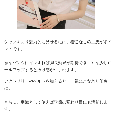
シャツをより魅力的に見せるには、
着こなしの工夫
がポイ
ントです。
裾をパンツにインすれば脚長効果が期待でき、袖を少しロ
ールアップすると抜け感が生まれます。
アクセサリーやベルトを加えると、一気にこなれた印象
に。
さらに、羽織として使えば季節の変わり目にも活躍しま
す。