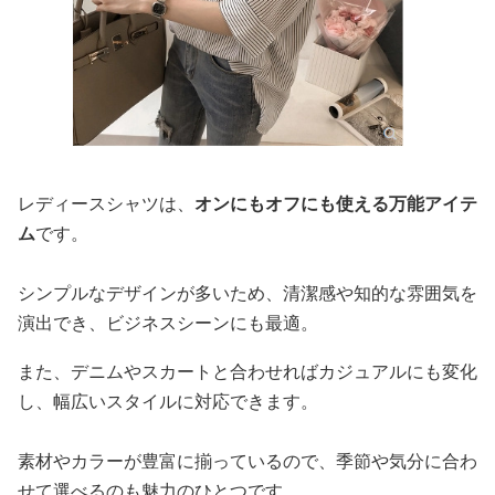
レディースシャツは、
オンにもオフにも使える万能アイテ
ム
です。
シンプルなデザインが多いため、清潔感や知的な雰囲気を
演出でき、ビジネスシーンにも最適。
また、デニムやスカートと合わせればカジュアルにも変化
し、幅広いスタイルに対応できます。
素材やカラーが豊富に揃っているので、季節や気分に合わ
せて選べるのも魅力のひとつです。