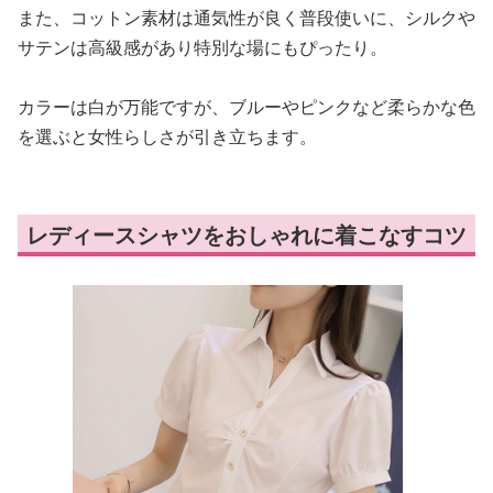
また、コットン素材は通気性が良く普段使いに、シルクや
サテンは高級感があり特別な場にもぴったり。
カラーは白が万能ですが、ブルーやピンクなど柔らかな色
を選ぶと女性らしさが引き立ちます。
レディースシャツをおしゃれに着こなすコツ