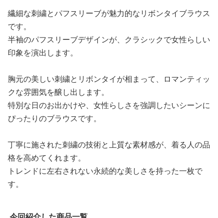
繊細な刺繍とパフスリーブが魅力的なリボンタイブラウス
です。
半袖のパフスリーブデザインが、クラシックで女性らしい
印象を演出します。
胸元の美しい刺繍とリボンタイが相まって、ロマンティッ
クな雰囲気を醸し出します。
特別な日のお出かけや、女性らしさを強調したいシーンに
ぴったりのブラウスです。
丁寧に施された刺繍の技術と上質な素材感が、着る人の品
格を高めてくれます。
トレンドに左右されない永続的な美しさを持った一枚で
す。
今回紹介した商品一覧