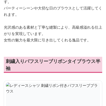
す。
パーティーシーンや大切な日のブラウスとして活躍してく
れます。
光沢感のある素材と丁寧な縫製により、高級感溢れる仕上
がりを実現しています。
女性の魅力を最大限に引き出してくれる逸品です。
刺繍入りパフスリーブリボンタイブラウス半
袖