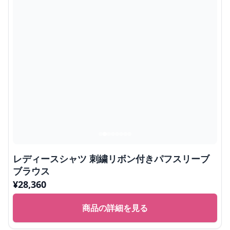
レディースシャツ 刺繍リボン付きパフスリーブ
ブラウス
¥
28,360
商品の詳細を見る