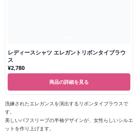
レディースシャツ エレガントリボンタイブラウ
ス
¥
2,780
商品の詳細を見る
洗練されたエレガンスを演出するリボンタイブラウスで
す。
美しいパフスリーブの半袖デザインが、女性らしいシルエ
ットを作り上げます。