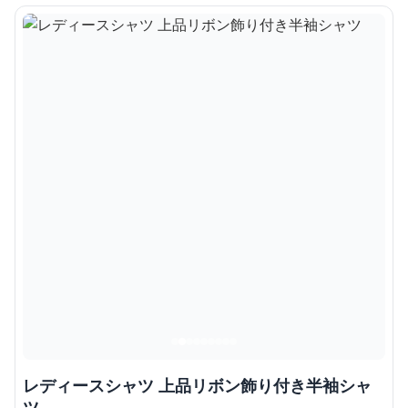
レディースシャツ 上品リボン飾り付き半袖シャ
ツ