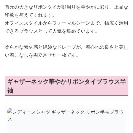
首元の大きなリボンタイが顔周りを華やかに彩り、上品な
印象を与えてくれます。
オフィススタイルからフォーマルシーンまで、幅広く活用
できるブラウスとして人気を集めています。
柔らかな素材感と絶妙なドレープが、着心地の良さと美し
い着こなしを両立させた一枚です。
ギャザーネック華やかリボンタイブラウス半
袖