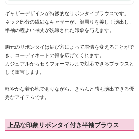
ギャザーデザインが特徴的なリボンタイブラウスです。
ネック部分の繊細なギャザーが、顔周りを美しく演出し、
半袖の程よい袖丈が洗練された印象を与えます。
胸元のリボンタイは結び方によって表情を変えることがで
き、コーディネートの幅を広げてくれます。
カジュアルからセミフォーマルまで対応できるブラウスと
して重宝します。
軽やかな着心地でありながら、きちんと感も演出できる優
秀なアイテムです。
上品な印象リボンタイ付き半袖ブラウス