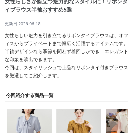
女性らしさが際立つ魅力的なスタイルに！リボンタ
イブラウス半袖おすすめ5選
更新日
2026-06-18
女性らしい魅力を引き立てるリボンタイブラウスは、オフ
ィスからプライベートまで幅広く活躍するアイテムです。
半袖デザインなら季節を問わず着回しができ、エレガント
な印象を演出できます。
今回は、スタイリッシュで上品なリボンタイ付きブラウス
を厳選してご紹介します。
今回紹介する商品一覧