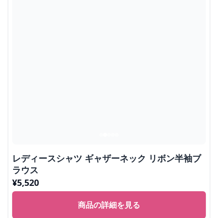
レディースシャツ ギャザーネック リボン半袖ブ
ラウス
¥
5,520
商品の詳細を見る