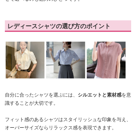
レディースシャツの選び方のポイント
自分に合ったシャツを選ぶには、
シルエットと素材感
を意
識することが大切です。
フィット感のあるシャツはスタイリッシュな印象を与え、
オーバーサイズならリラックス感を表現できます。