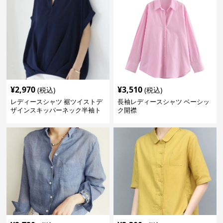
¥
2,970
¥
3,510
(税込)
(税込)
レディースシャツ 裾ツイストデ
長袖レディースシャツ ベーシッ
ザインスキッパーネック半袖ト
ク開襟
ップス