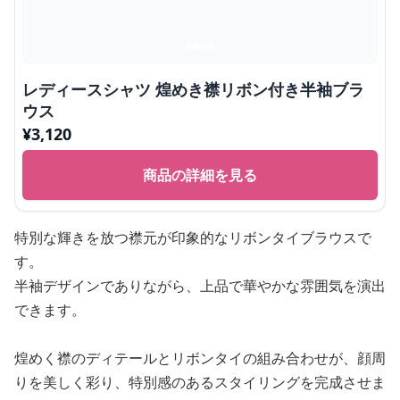
レディースシャツ 煌めき襟リボン付き半袖ブラ
ウス
¥
3,120
商品の詳細を見る
特別な輝きを放つ襟元が印象的なリボンタイブラウスで
す。
半袖デザインでありながら、上品で華やかな雰囲気を演出
できます。
煌めく襟のディテールとリボンタイの組み合わせが、顔周
りを美しく彩り、特別感のあるスタイリングを完成させま