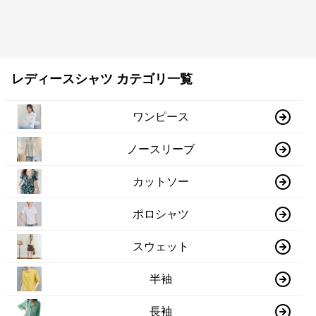
レディースシャツ カテゴリ一覧
ワンピース
ノースリーブ
カットソー
ポロシャツ
スウェット
半袖
長袖