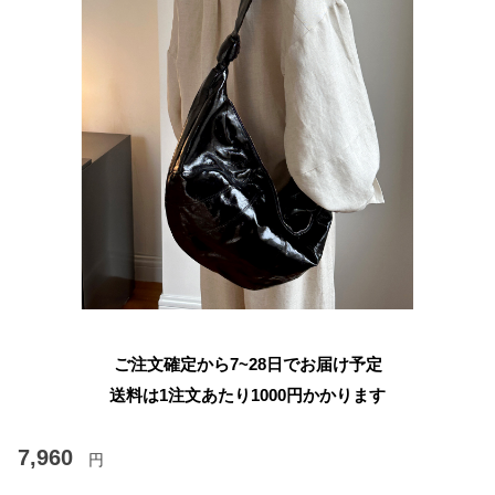
ご注文確定から7~28日でお届け予定
送料は1注文あたり
1000
円かかります
7,960
円