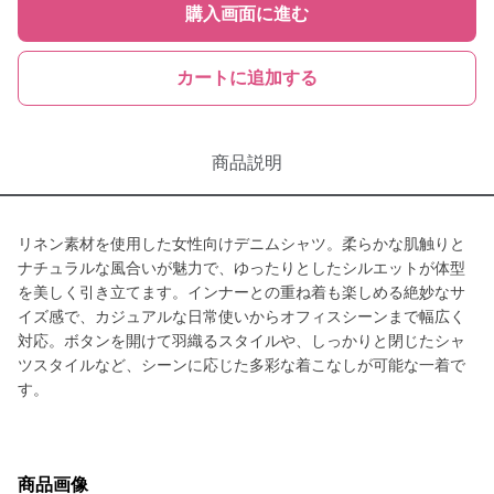
購入画面に進む
カートに追加する
商品説明
リネン素材を使用した女性向けデニムシャツ。柔らかな肌触りと
ナチュラルな風合いが魅力で、ゆったりとしたシルエットが体型
を美しく引き立てます。インナーとの重ね着も楽しめる絶妙なサ
イズ感で、カジュアルな日常使いからオフィスシーンまで幅広く
対応。ボタンを開けて羽織るスタイルや、しっかりと閉じたシャ
ツスタイルなど、シーンに応じた多彩な着こなしが可能な一着で
す。
商品画像