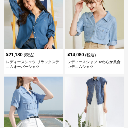
¥
21,180
¥
14,080
(税込)
(税込)
レディースシャツ リラックスデ
レディースシャツ やわらか風合
ニムオーバーシャツ
いデニムシャツ