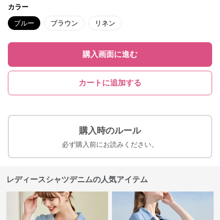
カラー
ブルー
ブラウン
リネン
購入画面に進む
カートに追加する
購入時のルール
必ず購入前にお読みください。
レディースシャツデニムの人気アイテム