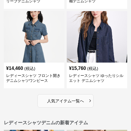
リーブデニムシャツ
袖デニムシャツ
¥
14,460
¥
15,760
(税込)
(税込)
レディースシャツ フロント開き
レディースシャツ ゆったりシル
デニムシャツワンピース
エット デニムシャツ
›
人気アイテム一覧へ
レディースシャツデニムの新着アイテム