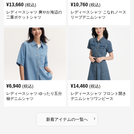
¥
13,660
¥
10,760
(税込)
(税込)
レディースシャツ 爽やか海辺の
レディースシャツ こなれノース
二重ポケットシャツ
リーブデニムシャツ
¥
6,940
¥
14,460
(税込)
(税込)
レディースシャツ ゆったり五分
レディースシャツ フロント開き
袖デニムシャツ
デニムシャツワンピース
›
新着アイテムの一覧へ