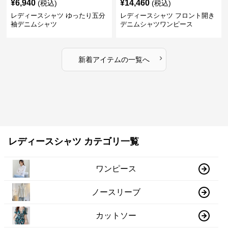
¥
6,940
¥
14,460
(税込)
(税込)
レディースシャツ ゆったり五分
レディースシャツ フロント開き
袖デニムシャツ
デニムシャツワンピース
›
新着アイテムの一覧へ
レディースシャツ カテゴリ一覧
ワンピース
ノースリーブ
カットソー