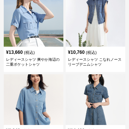
¥
13,660
¥
10,760
(税込)
(税込)
レディースシャツ 爽やか海辺の
レディースシャツ こなれノース
二重ポケットシャツ
リーブデニムシャツ