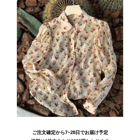
ご注文確定から7~28日でお届け予定