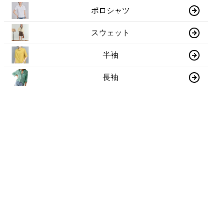
ポロシャツ
スウェット
半袖
長袖