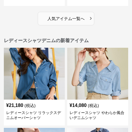
›
人気アイテム一覧へ
レディースシャツデニムの新着アイテム
¥
21,180
¥
14,080
(税込)
(税込)
レディースシャツ リラックスデ
レディースシャツ やわらか風合
ニムオーバーシャツ
いデニムシャツ