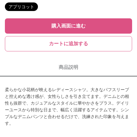
アプリコット
購入画面に進む
カートに追加する
商品説明
柔らかな小花柄が映えるレディースシャツ。大きなパフスリーブ
と控えめな透け感が、女性らしさを引き立てます。デニムとの相
性も抜群で、カジュアルなスタイルに華やかさをプラス。デイリ
ーユースから特別な日まで、幅広く活躍するアイテムです。シン
プルなデニムパンツと合わせるだけで、洗練された印象を与えま
す。