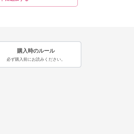
購入時のルール
必ず購入前にお読みください。