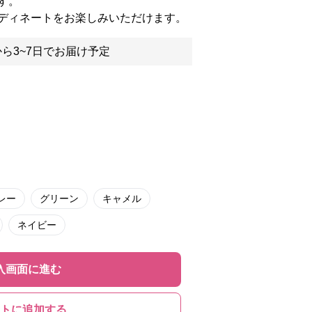
す。
ディネートをお楽しみいただけます。
ら3~7日でお届け予定
レー
グリーン
キャメル
ネイビー
入画面に進む
トに追加する