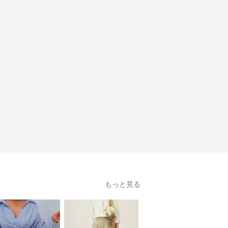
もっと見る