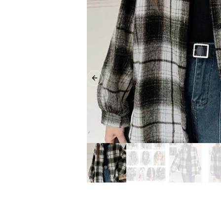
Previous slide