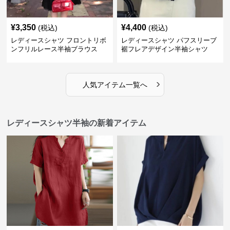
¥
3,350
¥
4,400
(税込)
(税込)
レディースシャツ フロントリボ
レディースシャツ パフスリーブ
ンフリルレース半袖ブラウス
裾フレアデザイン半袖シャツ
›
人気アイテム一覧へ
レディースシャツ半袖の新着アイテム