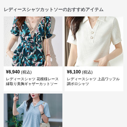
レディースシャツカットソーのおすすめアイテム
¥
6,940
¥
6,100
(税込)
(税込)
レディースシャツ 花模様レース
レディースシャツ 上品ワッフル
縁取り美胸ギャザーカットソー
調ポロシャツ