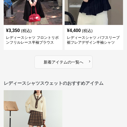
¥
3,350
¥
4,400
(税込)
(税込)
レディースシャツ フロントリボ
レディースシャツ パフスリーブ
ンフリルレース半袖ブラウス
裾フレアデザイン半袖シャツ
›
新着アイテムの一覧へ
レディースシャツスウェットのおすすめアイテム