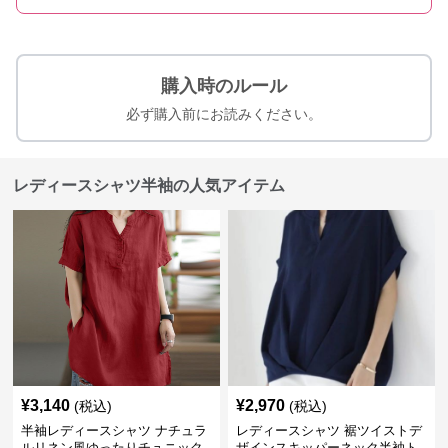
購入時のルール
必ず購入前にお読みください。
レディースシャツ半袖の人気アイテム
¥
3,140
¥
2,970
(税込)
(税込)
半袖レディースシャツ ナチュラ
レディースシャツ 裾ツイストデ
ルリネン風ゆったりチュニック
ザインスキッパーネック半袖ト