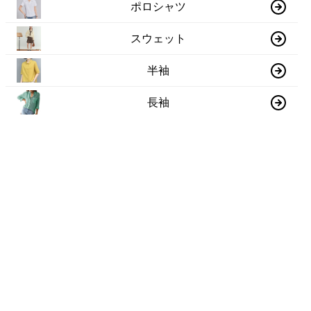
ポロシャツ
スウェット
半袖
長袖