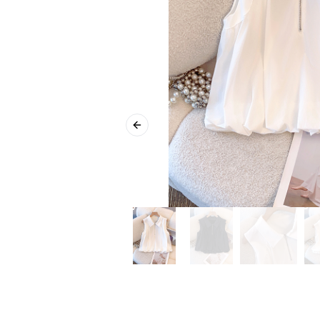
Previous slide