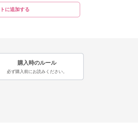
トに追加する
購入時のルール
必ず購入前にお読みください。