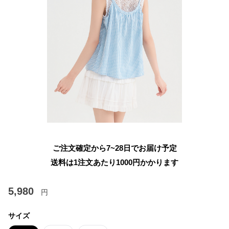
ご注文確定から7~28日でお届け予定
送料は1注文あたり
1000
円かかります
5,980
円
サイズ