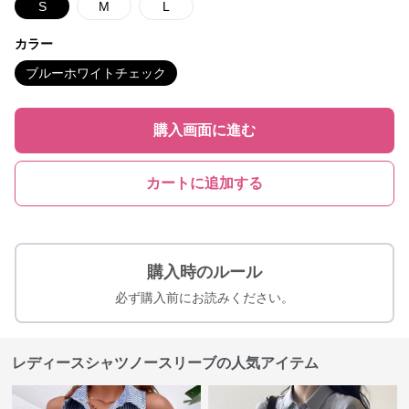
S
M
L
カラー
ブルーホワイトチェック
購入画面に進む
カートに追加する
購入時のルール
必ず購入前にお読みください。
レディースシャツノースリーブの人気アイテム