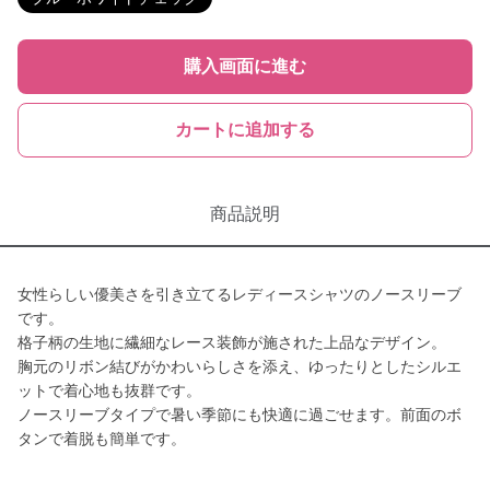
購入画面に進む
カートに追加する
商品説明
女性らしい優美さを引き立てるレディースシャツのノースリーブ
です。
格子柄の生地に繊細なレース装飾が施された上品なデザイン。
胸元のリボン結びがかわいらしさを添え、ゆったりとしたシルエ
ットで着心地も抜群です。
ノースリーブタイプで暑い季節にも快適に過ごせます。前面のボ
タンで着脱も簡単です。