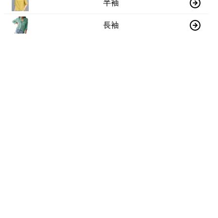
半袖
長袖