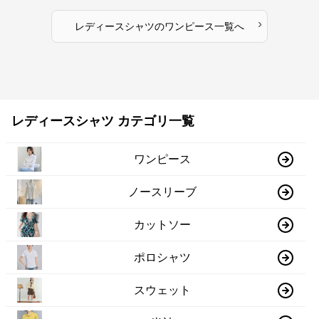
›
レディースシャツ
の
ワンピース
一覧へ
レディースシャツ カテゴリ一覧
ワンピース
ノースリーブ
カットソー
ポロシャツ
スウェット