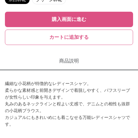
購入画面に進む
カートに追加する
商品説明
繊細な小花柄が特徴的なレディースシャツ。
柔らかな素材感と前開きデザインで着脱しやすく、パフスリーブ
が女性らしい印象を与えます。
丸みのあるネックラインと程よい丈感で、デニムとの相性も抜群
の小花柄ブラウス。
カジュアルにもきれいめにも着こなせる万能レディースシャツで
す。