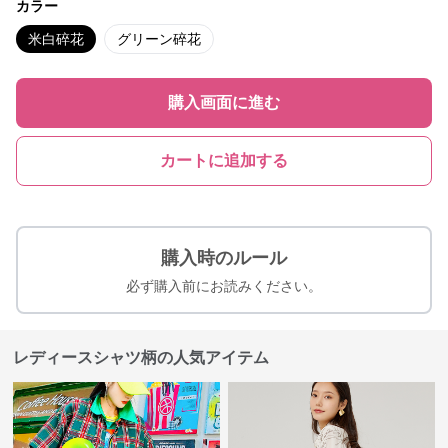
カラー
米白碎花
グリーン碎花
購入画面に進む
カートに追加する
購入時のルール
必ず購入前にお読みください。
レディースシャツ柄の人気アイテム