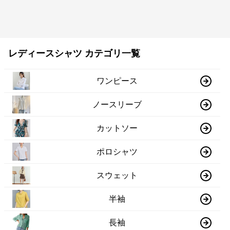
レディースシャツ カテゴリ一覧
ワンピース
ノースリーブ
カットソー
ポロシャツ
スウェット
半袖
長袖