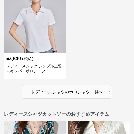
¥
3,840
(税込)
レディースシャツ シンプル上質
スキッパーポロシャツ
›
レディースシャツ
の
ポロシャツ
一覧へ
レディースシャツカットソーのおすすめアイテム