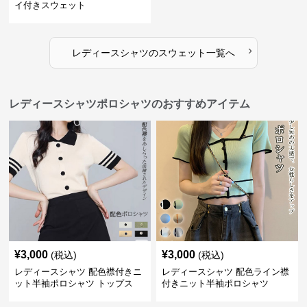
イ付きスウェット
›
レディースシャツ
の
スウェット
一覧へ
レディースシャツポロシャツのおすすめアイテム
¥
3,000
¥
3,000
(税込)
(税込)
レディースシャツ 配色襟付きニ
レディースシャツ 配色ライン襟
ット半袖ポロシャツ トップス
付きニット半袖ポロシャツ