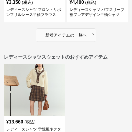
¥
3,350
¥
4,400
(税込)
(税込)
レディースシャツ フロントリボ
レディースシャツ パフスリーブ
ンフリルレース半袖ブラウス
裾フレアデザイン半袖シャツ
›
新着アイテムの一覧へ
レディースシャツスウェットのおすすめアイテム
¥
13,660
(税込)
レディースシャツ 学院風ネクタ