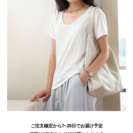
ご注文確定から7~28日でお届け予定