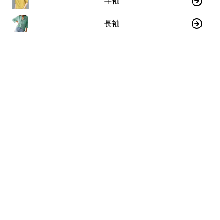
半袖
長袖