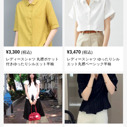
¥
3,300
¥
3,470
(税込)
(税込)
レディースシャツ 丸襟ポケット
レディースシャツ ゆったりシル
付きゆったりシルエット半袖
エット丸襟ベーシック半袖