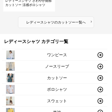
レディースシャツ さわやか開襟
カットソー 涼感ポロシャツ
›
レディースシャツ
の
カットソー
一覧へ
レディースシャツ カテゴリ一覧
ワンピース
ノースリーブ
カットソー
ポロシャツ
スウェット