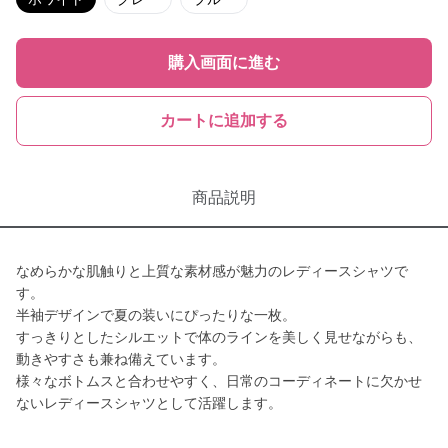
購入画面に進む
カートに追加する
商品説明
なめらかな肌触りと上質な素材感が魅力のレディースシャツで
す。
半袖デザインで夏の装いにぴったりな一枚。
すっきりとしたシルエットで体のラインを美しく見せながらも、
動きやすさも兼ね備えています。
様々なボトムスと合わせやすく、日常のコーディネートに欠かせ
ないレディースシャツとして活躍します。