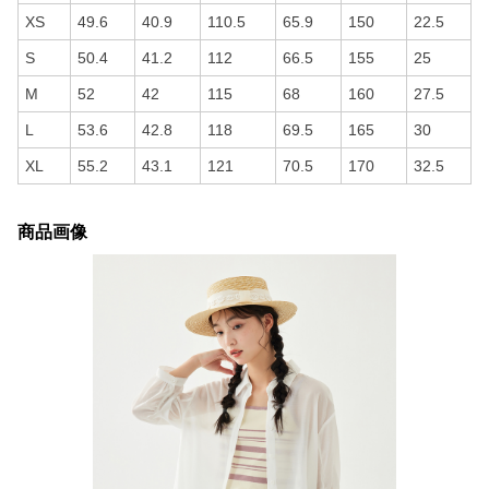
XS
49.6
40.9
110.5
65.9
150
22.5
S
50.4
41.2
112
66.5
155
25
M
52
42
115
68
160
27.5
L
53.6
42.8
118
69.5
165
30
XL
55.2
43.1
121
70.5
170
32.5
商品画像