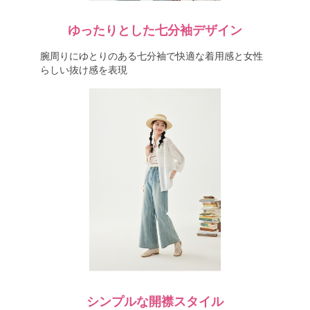
ゆったりとした七分袖デザイン
腕周りにゆとりのある七分袖で快適な着用感と女性
らしい抜け感を表現
シンプルな開襟スタイル