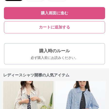
購入画面に進む
カートに追加する
購入時のルール
必ず購入前にお読みください。
レディースシャツ開襟の人気アイテム