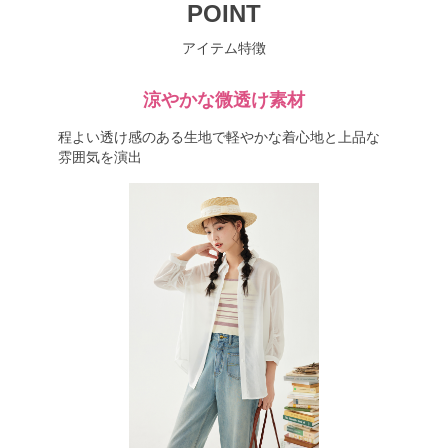
POINT
アイテム特徴
涼やかな微透け素材
程よい透け感のある生地で軽やかな着心地と上品な
雰囲気を演出