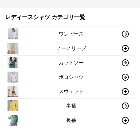
レディースシャツ カテゴリ一覧
ワンピース
ノースリーブ
カットソー
ポロシャツ
スウェット
半袖
長袖