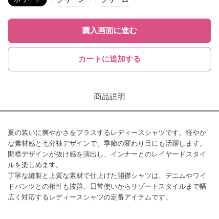
購入画面に進む
カートに追加する
商品説明
夏の装いに爽やかさをプラスするレディースシャツです。軽やか
な素材感と七分袖デザインで、季節の変わり目にも活躍します。
開襟デザインが抜け感を演出し、インナーとのレイヤードスタイ
ルを楽しめます。
丁寧な縫製と上質な素材で仕上げた開襟シャツは、デニムやワイ
ドパンツとの相性も抜群。日常使いからリゾートスタイルまで幅
広く対応するレディースシャツの定番アイテムです。