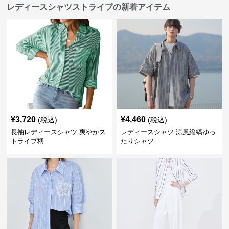
レディースシャツストライプの新着アイテム
¥
3,720
¥
4,460
(税込)
(税込)
長袖レディースシャツ 爽やかス
レディースシャツ 涼風縦縞ゆっ
トライプ柄
たりシャツ