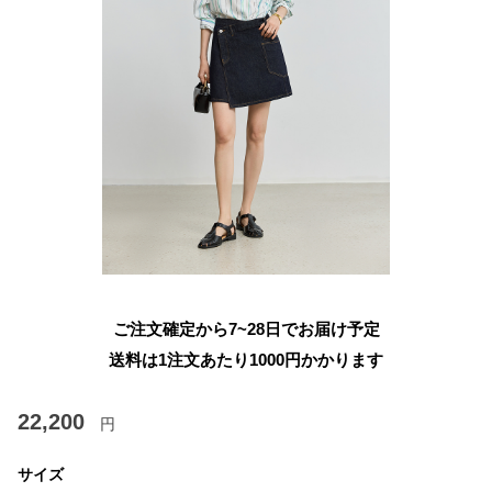
ご注文確定から7~28日でお届け予定
送料は1注文あたり
1000
円かかります
22,200
円
サイズ