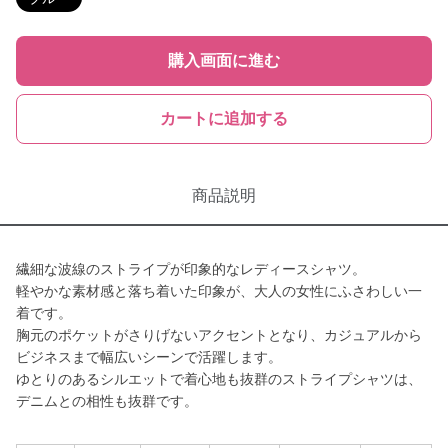
購入画面に進む
カートに追加する
商品説明
繊細な波線のストライプが印象的なレディースシャツ。
軽やかな素材感と落ち着いた印象が、大人の女性にふさわしい一
着です。
胸元のポケットがさりげないアクセントとなり、カジュアルから
ビジネスまで幅広いシーンで活躍します。
ゆとりのあるシルエットで着心地も抜群のストライプシャツは、
デニムとの相性も抜群です。