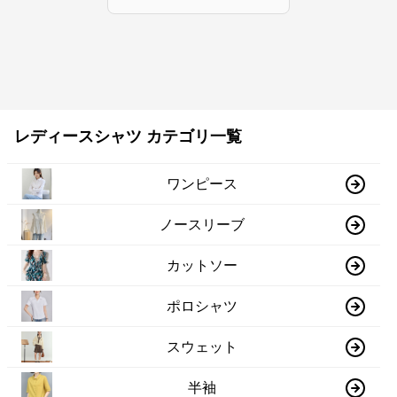
レディースシャツ カテゴリ一覧
ワンピース
ノースリーブ
カットソー
ポロシャツ
スウェット
半袖