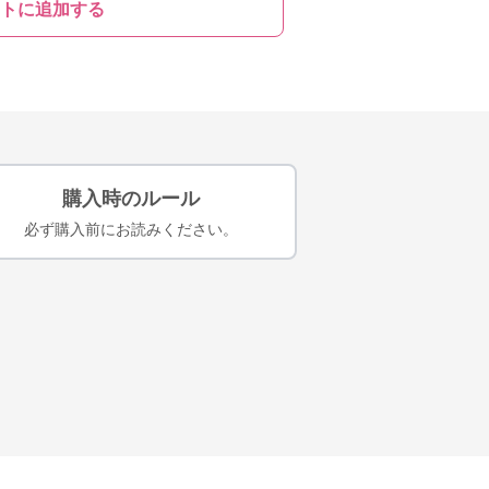
トに追加する
購入時のルール
必ず購入前にお読みください。