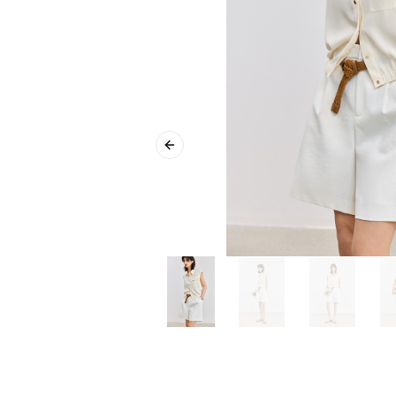
Previous slide