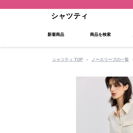
シャツティ
新着商品
商品を検索
シャツティ TOP
›
ノースリーブの一覧