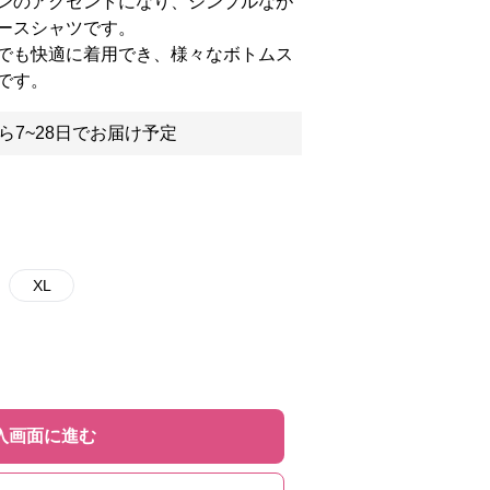
ンのアクセントになり、シンプルなが
ースシャツです。
でも快適に着用でき、様々なボトムス
です。
ら7~28日でお届け予定
XL
入画面に進む