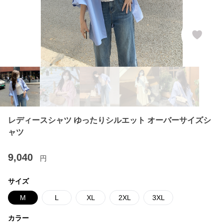
レディースシャツ ゆったりシルエット オーバーサイズシ
ャツ
9,040
円
サイズ
M
L
XL
2XL
3XL
カラー