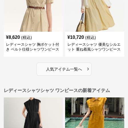
¥
8,620
¥
10,720
(税込)
(税込)
レディースシャツ 胸ポケット付
レディースシャツ 優美なシルエ
き ベルト仕様シャツワンピース
ット 重ね着風シャツワンピース
›
人気アイテム一覧へ
レディースシャツシャツ ワンピースの新着アイテム