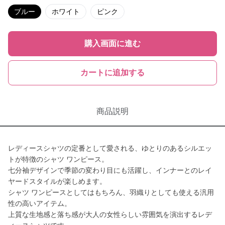
ブルー
ホワイト
ピンク
購入画面に進む
カートに追加する
商品説明
レディースシャツの定番として愛される、ゆとりのあるシルエッ
トが特徴のシャツ ワンピース。
七分袖デザインで季節の変わり目にも活躍し、インナーとのレイ
ヤードスタイルが楽しめます。
シャツ ワンピースとしてはもちろん、羽織りとしても使える汎用
性の高いアイテム。
上質な生地感と落ち感が大人の女性らしい雰囲気を演出するレデ