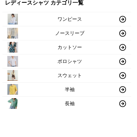
レディースシャツ カテゴリ一覧
ワンピース
ノースリーブ
カットソー
ポロシャツ
スウェット
半袖
長袖