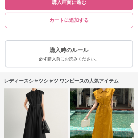
購入画面に進む
カートに追加する
購入時のルール
必ず購入前にお読みください。
レディースシャツシャツ ワンピースの人気アイテム