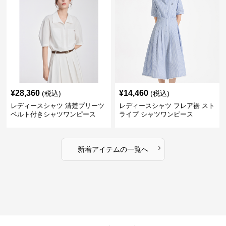
¥
28,360
¥
14,460
(税込)
(税込)
レディースシャツ 清楚プリーツ
レディースシャツ フレア裾 スト
ベルト付きシャツワンピース
ライプ シャツワンピース
›
新着アイテムの一覧へ