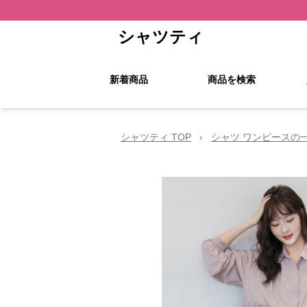
シャツティ
新着商品
商品を検索
シャツティ TOP
›
シャツ ワンピースの