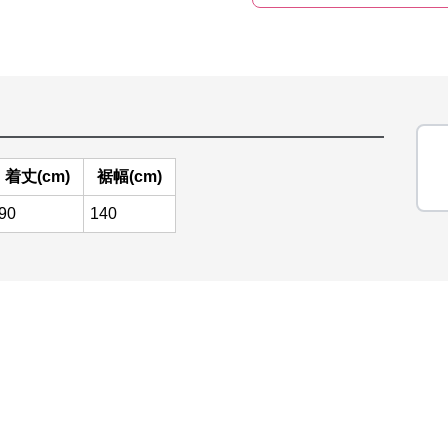
着丈(cm)
裾幅(cm)
90
140