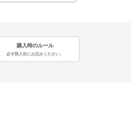
購入時のルール
必ず購入前にお読みください。