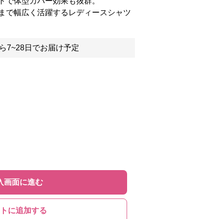
トで体型カバー効果も抜群。
まで幅広く活躍するレディースシャツ
ら7~28日でお届け予定
入画面に進む
トに追加する