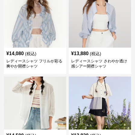
¥
14,080
¥
13,880
(税込)
(税込)
レディースシャツ フリルが彩る
レディースシャツ さわやか透け
爽やか開襟シャツ
感シアー開襟シャツ