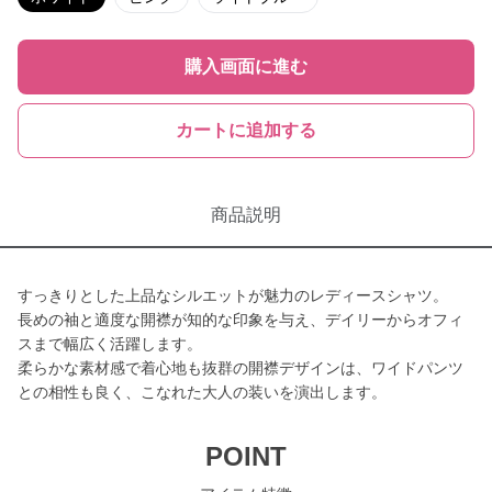
購入画面に進む
カートに追加する
商品説明
すっきりとした上品なシルエットが魅力のレディースシャツ。
長めの袖と適度な開襟が知的な印象を与え、デイリーからオフィ
スまで幅広く活躍します。
柔らかな素材感で着心地も抜群の開襟デザインは、ワイドパンツ
との相性も良く、こなれた大人の装いを演出します。
POINT