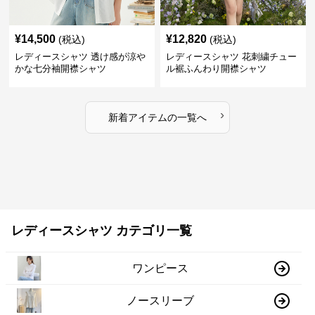
¥
14,500
¥
12,820
(税込)
(税込)
レディースシャツ 透け感が涼や
レディースシャツ 花刺繍チュー
かな七分袖開襟シャツ
ル裾ふんわり開襟シャツ
›
新着アイテムの一覧へ
レディースシャツ カテゴリ一覧
ワンピース
ノースリーブ