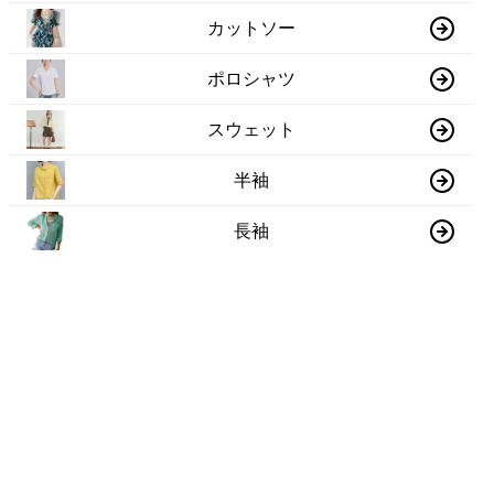
カットソー
ポロシャツ
スウェット
半袖
長袖