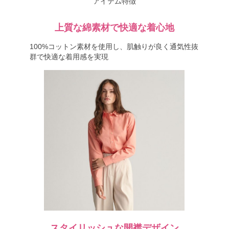
アイテム特徴
上質な綿素材で快適な着心地
100%コットン素材を使用し、肌触りが良く通気性抜
群で快適な着用感を実現
スタイリッシュな開襟デザイン