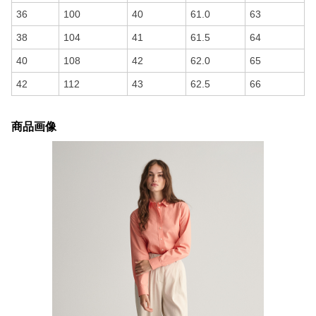
36
100
40
61.0
63
38
104
41
61.5
64
40
108
42
62.0
65
42
112
43
62.5
66
商品画像