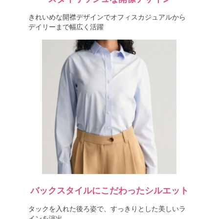
きれいめな開襟デザインでオフィスカジュアルから
デイリーまで幅広く活躍
バックスタイルにこだわったシルエット
タックを入れた後ろ姿で、すっきりとした美しいラ
インを演出