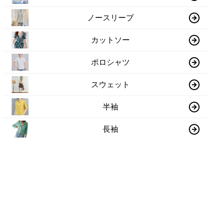
ノースリーブ
カットソー
ポロシャツ
スウェット
半袖
長袖