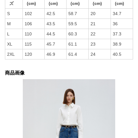
ズ
(cm)
(cm)
(cm)
(cm)
(cm)
S
102
42.5
58.7
20
34.7
M
106
43.5
59.5
21
36
L
110
44.5
60.3
22
37.3
XL
115
45.7
61.1
23
38.9
2XL
120
46.9
61.4
24
40.5
商品画像