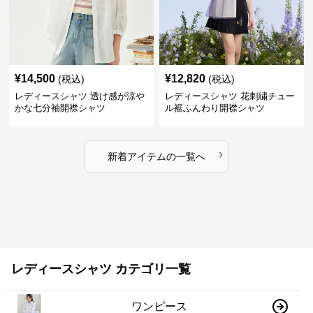
¥
14,500
¥
12,820
(税込)
(税込)
レディースシャツ 透け感が涼や
レディースシャツ 花刺繍チュー
かな七分袖開襟シャツ
ル裾ふんわり開襟シャツ
›
新着アイテムの一覧へ
レディースシャツ カテゴリ一覧
ワンピース