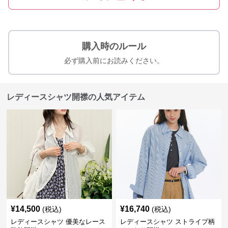
購入時のルール
必ず購入前にお読みください。
レディースシャツ開襟の人気アイテム
¥
14,500
¥
16,740
(税込)
(税込)
レディースシャツ 優美なレース
レディースシャツ ストライプ柄