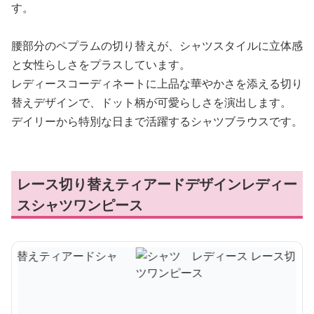
す。
腰部分のペプラムの切り替えが、シャツスタイルに立体感
と女性らしさをプラスしています。
レディースコーディネートに上品な華やかさを添える切り
替えデザインで、ドット柄が可愛らしさを演出します。
デイリーから特別な日まで活躍するシャツブラウスです。
レース切り替えティアードデザインレディー
スシャツワンピース