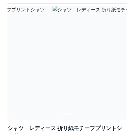
シャツ レディース 折り紙モチーフプリントシ