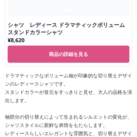
シャツ レディース ドラマティックボリューム
スタンドカラーシャツ
¥
8,620
商品の詳細を見る
ドラマティックなボリューム袖が印象的な切り替えデザイ
ンのレディースシャツです。
スタンドカラーが首元をすっきりと見せ、大人の品格を演
出します。
袖部分の切り替えによって生まれるシルエットの変化が、
シャツスタイルに新鮮な表情をもたらします。
レディースらしいエレガントな雰囲気と、切り替えデザイ