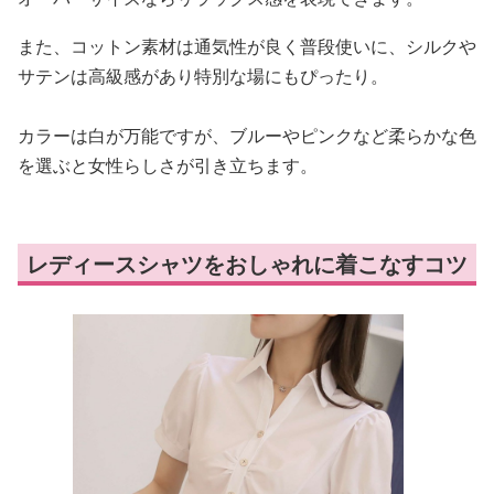
また、コットン素材は通気性が良く普段使いに、シルクや
サテンは高級感があり特別な場にもぴったり。
カラーは白が万能ですが、ブルーやピンクなど柔らかな色
を選ぶと女性らしさが引き立ちます。
レディースシャツをおしゃれに着こなすコツ