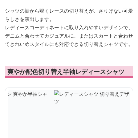
シャツの裾から覗くレースの切り替えが、さりげない可愛
らしさを演出します。
レディースコーディネートに取り入れやすいデザインで、
デニムと合わせてカジュアルに、またはスカートと合わせ
てきれいめスタイルにも対応できる切り替えシャツです。
爽やか配色切り替え半袖レディースシャツ