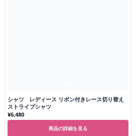
シャツ レディース リボン付きレース切り替え
ストライプシャツ
¥
6,480
商品の詳細を見る