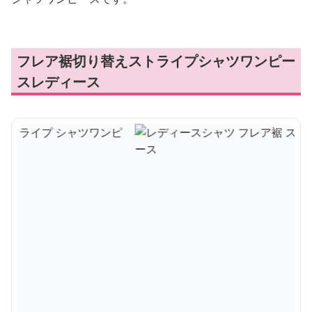
フレア裾切り替えストライプシャツワンピー
スレディース