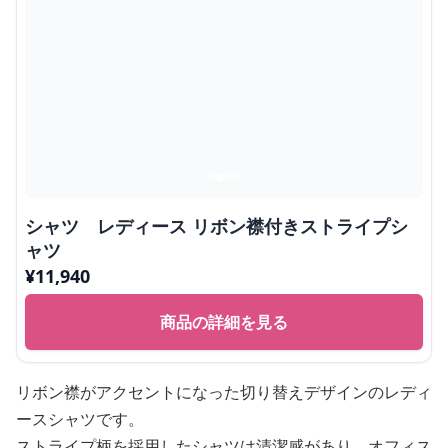
シャツ レディース リボン襟付きストライプシ
ャツ
¥
11,940
商品の詳細を見る
リボン襟がアクセントになった切り替えデザインのレディ
ースシャツです。
ストライプ柄を採用したシャツは清潔感があり、オフィス