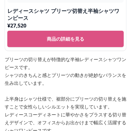
レディースシャツ プリーツ切替え半袖シャツワ
ンピース
¥
27,520
商品の詳細を見る
プリーツの切り替えが特徴的な半袖レディースシャツワン
ピースです。
シャツのきちんと感とプリーツの動きが絶妙なバランスを
生み出しています。
上半身はシャツ仕様で、裾部分にプリーツの切り替えを施
すことで女性らしいシルエットを実現しています。
レディースコーディネートに華やかさをプラスする切り替
えデザインで、オフィスからお出かけまで幅広く活躍する
シャツワンピースです。