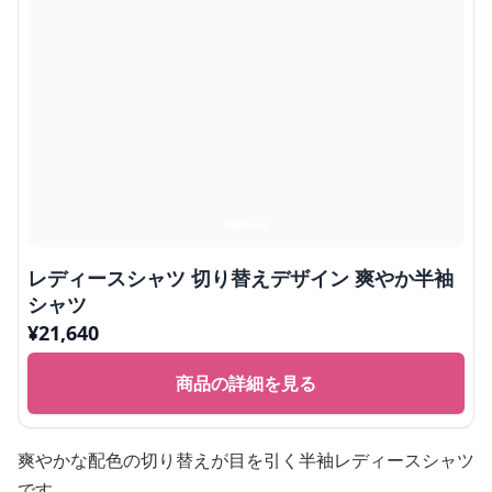
レディースシャツ 切り替えデザイン 爽やか半袖
シャツ
¥
21,640
商品の詳細を見る
爽やかな配色の切り替えが目を引く半袖レディースシャツ
です。