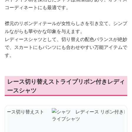
コーディネートにも最適です。
襟元のリボンディテールが女性らしさを引き立て、シンプ
ルながらも華やかな印象を与えます。
レディースシャツとして、切り替えの配色バランスが絶妙
で、スカートにもパンツにも合わせやすい万能アイテムで
す。
レース切り替えストライプリボン付きレディ
ースシャツ