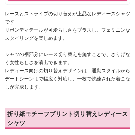
レースとストライプの切り替えが上品なレディースシャツ
です。
リボンディテールが可愛らしさをプラスし、フェミニンな
スタイリングを楽しめます。
シャツの裾部分にレース切り替えを施すことで、さりげな
く女性らしさを演出できます。
レディース向けの切り替えデザインは、通勤スタイルから
デートシーンまで幅広く対応し、一枚で洗練された着こな
しが完成します。
折り紙モチーフプリント切り替えレディース
シャツ