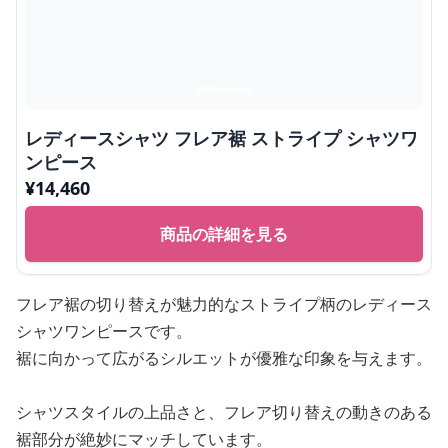
レディースシャツ フレア裾 ストライプ シャツワ
ンピース
¥
14,460
商品の詳細を見る
フレア裾の切り替えが魅力的なストライプ柄のレディース
シャツワンピースです。
裾に向かって広がるシルエットが優雅な印象を与えます。
シャツスタイルの上品さと、フレア切り替えの動きのある
裾部分が絶妙にマッチしています。