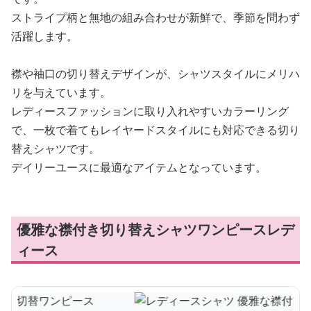
ストライプ柄と無地の組み合わせが新鮮で、季節を問わず
活躍します。
襟や袖口の切り替えデザインが、シャツスタイルにメリハ
リを与えています。
レディースファッションに取り入れやすいカラーリング
で、一枚で着てもレイヤードスタイルにも対応できる切り
替えシャツです。
デイリーユースに最適なアイテムとなっています。
優雅な襟付き切り替えシャツワンピースレデ
ィース