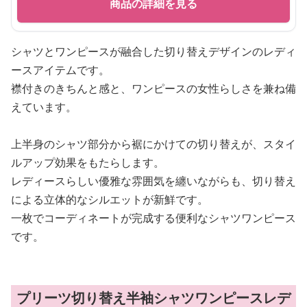
商品の詳細を見る
シャツとワンピースが融合した切り替えデザインのレディ
ースアイテムです。
襟付きのきちんと感と、ワンピースの女性らしさを兼ね備
えています。
上半身のシャツ部分から裾にかけての切り替えが、スタイ
ルアップ効果をもたらします。
レディースらしい優雅な雰囲気を纏いながらも、切り替え
による立体的なシルエットが新鮮です。
一枚でコーディネートが完成する便利なシャツワンピース
です。
プリーツ切り替え半袖シャツワンピースレデ