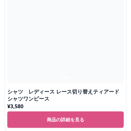
シャツ レディース レース切り替えティアード
シャツワンピース
¥
3,580
商品の詳細を見る