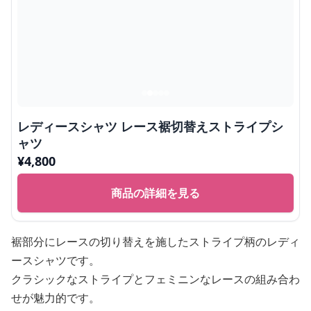
レディースシャツ レース裾切替えストライプシ
ャツ
¥
4,800
商品の詳細を見る
裾部分にレースの切り替えを施したストライプ柄のレディ
ースシャツです。
クラシックなストライプとフェミニンなレースの組み合わ
せが魅力的です。