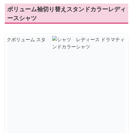
ボリューム袖切り替えスタンドカラーレディ
ースシャツ