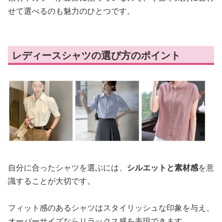
せて選べるのも魅力のひとつです。
レディースシャツの選び方のポイント
自分に合ったシャツを選ぶには、
シルエットと素材感
を意
識することが大切です。
フィット感のあるシャツはスタイリッシュな印象を与え、
オーバーサイズならリラックス感を表現できます。