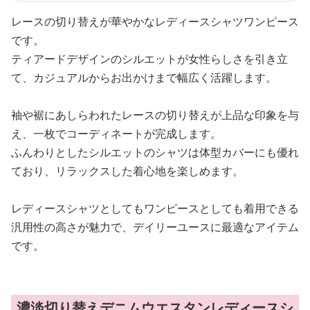
レースの切り替えが華やかなレディースシャツワンピース
です。
ティアードデザインのシルエットが女性らしさを引き立
て、カジュアルからお出かけまで幅広く活躍します。
袖や裾にあしらわれたレースの切り替えが上品な印象を与
え、一枚でコーディネートが完成します。
ふんわりとしたシルエットのシャツは体型カバーにも優れ
ており、リラックスした着心地を楽しめます。
レディースシャツとしてもワンピースとしても着用できる
汎用性の高さが魅力で、デイリーユースに最適なアイテム
です。
濃淡切り替えデニムウエスタンレディースシ