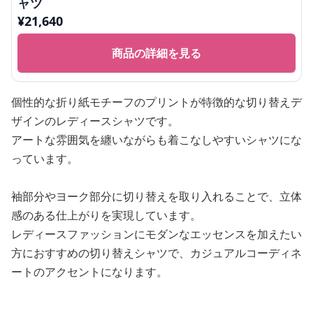
ャツ
¥
21,640
商品の詳細を見る
個性的な折り紙モチーフのプリントが特徴的な切り替えデ
ザインのレディースシャツです。
アートな雰囲気を纏いながらも着こなしやすいシャツにな
っています。
袖部分やヨーク部分に切り替えを取り入れることで、立体
感のある仕上がりを実現しています。
レディースファッションにモダンなエッセンスを加えたい
方におすすめの切り替えシャツで、カジュアルコーディネ
ートのアクセントになります。