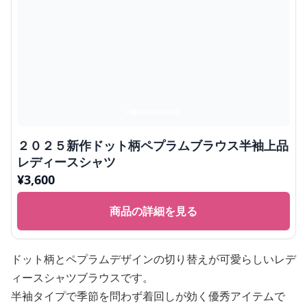
２０２５新作ドット柄ペプラムブラウス半袖上品
レディースシャツ
¥
3,600
商品の詳細を見る
ドット柄とペプラムデザインの切り替えが可愛らしいレデ
ィースシャツブラウスです。
半袖タイプで季節を問わず着回しが効く優秀アイテムで