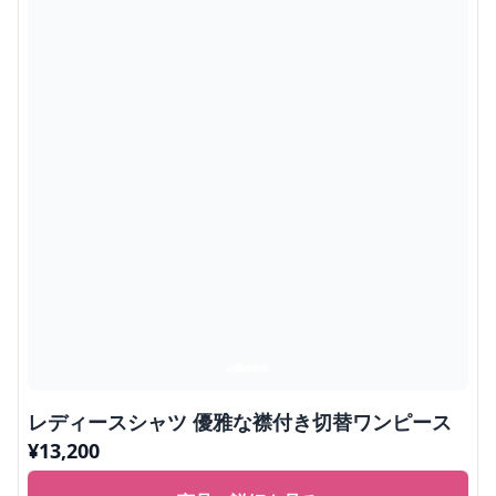
レディースシャツ 優雅な襟付き切替ワンピース
¥
13,200