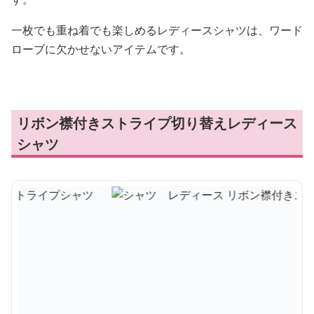
一枚でも重ね着でも楽しめるレディースシャツは、ワード
ローブに欠かせないアイテムです。
リボン襟付きストライプ切り替えレディース
シャツ