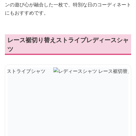
ンの遊び心が融合した一枚で、特別な日のコーディネート
にもおすすめです。
レース裾切り替えストライプレディースシャ
ツ