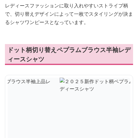
レディースファッションに取り入れやすいストライプ柄
で、切り替えデザインによって一枚でスタイリングが決ま
るシャツワンピースとなっています。
ドット柄切り替えペプラムブラウス半袖レデ
ィースシャツ