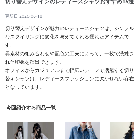
切り替えデザインのレディースシャツおすすめ15選
更新日
2026-06-18
切り替えデザインが魅力のレディースシャツは、シンプル
なスタイリングに変化を与えてくれる優れたアイテムで
す。
異素材の組み合わせや配色の工夫によって、一枚で洗練さ
れた印象を演出できます。
オフィスからカジュアルまで幅広いシーンで活躍する切り
替えシャツは、レディースファッションに欠かせない存在
となっています。
今回紹介する商品一覧