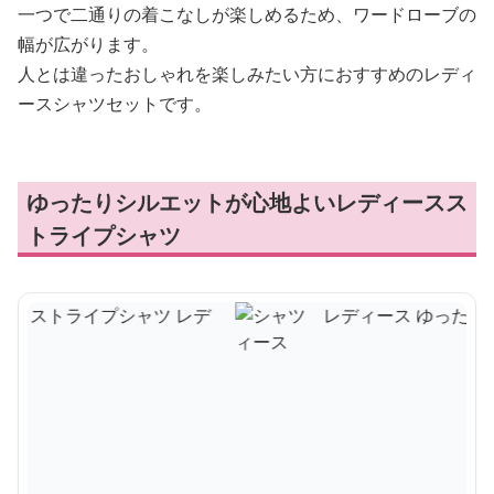
一つで二通りの着こなしが楽しめるため、ワードローブの
幅が広がります。
人とは違ったおしゃれを楽しみたい方におすすめのレディ
ースシャツセットです。
ゆったりシルエットが心地よいレディースス
トライプシャツ