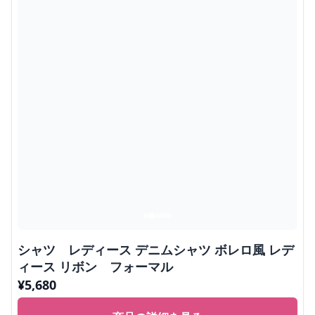
シャツ レディース デニムシャツ ボレロ風 レデ
ィース リボン フォーマル
¥
5,680