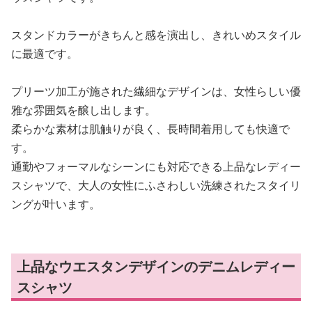
スタンドカラーがきちんと感を演出し、きれいめスタイル
に最適です。
プリーツ加工が施された繊細なデザインは、女性らしい優
雅な雰囲気を醸し出します。
柔らかな素材は肌触りが良く、長時間着用しても快適で
す。
通勤やフォーマルなシーンにも対応できる上品なレディー
スシャツで、大人の女性にふさわしい洗練されたスタイリ
ングが叶います。
上品なウエスタンデザインのデニムレディー
スシャツ