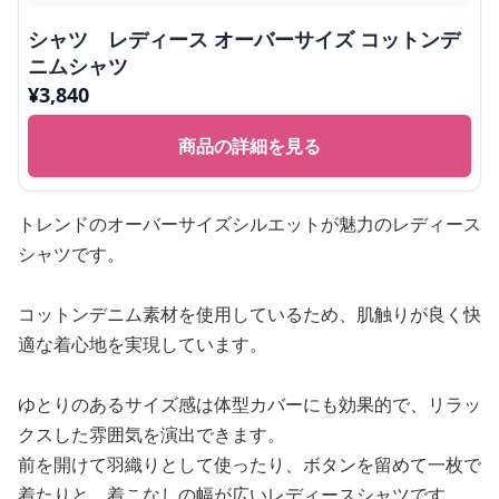
シャツ レディース オーバーサイズ コットンデ
ニムシャツ
¥
3,840
商品の詳細を見る
トレンドのオーバーサイズシルエットが魅力のレディース
シャツです。
コットンデニム素材を使用しているため、肌触りが良く快
適な着心地を実現しています。
ゆとりのあるサイズ感は体型カバーにも効果的で、リラッ
クスした雰囲気を演出できます。
前を開けて羽織りとして使ったり、ボタンを留めて一枚で
着たりと、着こなしの幅が広いレディースシャツです。