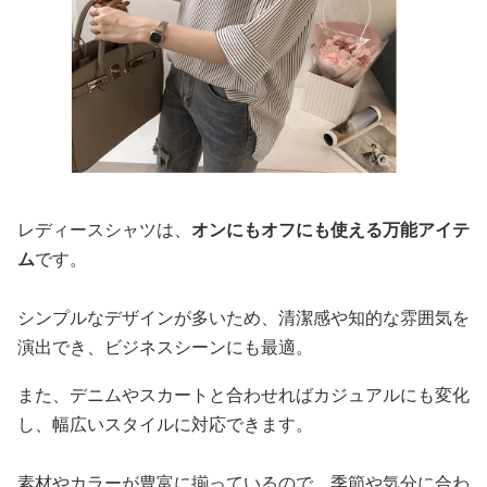
レディースシャツは、
オンにもオフにも使える万能アイテ
ム
です。
シンプルなデザインが多いため、清潔感や知的な雰囲気を
演出でき、ビジネスシーンにも最適。
また、デニムやスカートと合わせればカジュアルにも変化
し、幅広いスタイルに対応できます。
素材やカラーが豊富に揃っているので、季節や気分に合わ