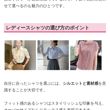
せて選べるのも魅力のひとつです。
レディースシャツの選び方のポイント
自分に合ったシャツを選ぶには、
シルエットと素材感
を意
識することが大切です。
フィット感のあるシャツはスタイリッシュな印象を与え、
オーバーサイズならリラックス感を表現できます。