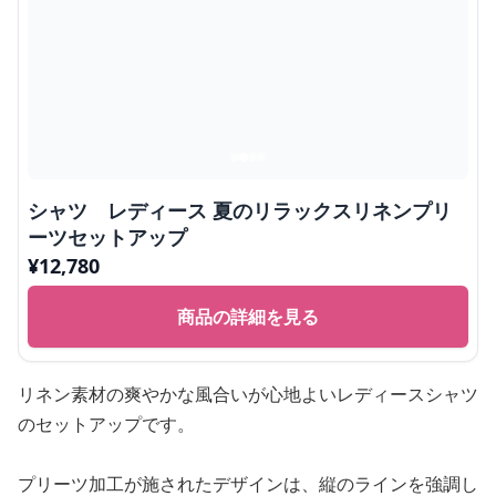
シャツ レディース 夏のリラックスリネンプリ
ーツセットアップ
¥
12,780
商品の詳細を見る
リネン素材の爽やかな風合いが心地よいレディースシャツ
のセットアップです。
プリーツ加工が施されたデザインは、縦のラインを強調し