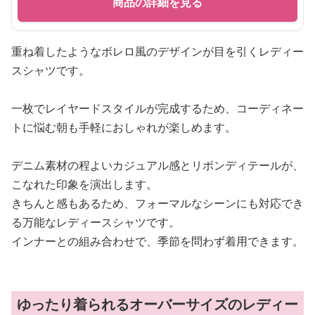
商品の詳細を見る
重ね着したようなボレロ風のデザインが目を引くレディー
スシャツです。
一枚でレイヤードスタイルが完成するため、コーディネー
トに悩む朝も手軽におしゃれが楽しめます。
デニム素材の程よいカジュアル感とリボンディテールが、
こなれた印象を演出します。
きちんと感もあるため、フォーマルなシーンにも対応でき
る万能なレディースシャツです。
インナーとの組み合わせで、季節を問わず着用できます。
ゆったり着られるオーバーサイズのレディー