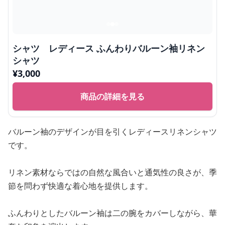
シャツ レディース ふんわりバルーン袖リネン
シャツ
¥
3,000
商品の詳細を見る
バルーン袖のデザインが目を引くレディースリネンシャツ
です。
リネン素材ならではの自然な風合いと通気性の良さが、季
節を問わず快適な着心地を提供します。
ふんわりとしたバルーン袖は二の腕をカバーしながら、華