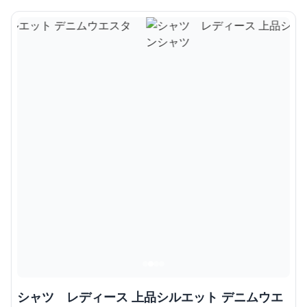
シャツ レディース 上品シルエット デニムウエ