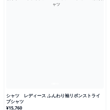
シャツ レディース ふんわり袖リボンストライ
プシャツ
¥
15,760