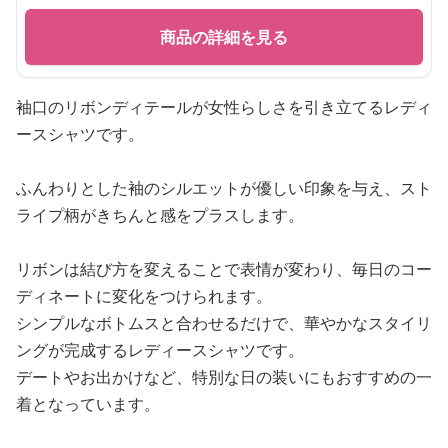
商品の詳細を見る
袖口のリボンディテールが女性らしさを引き立てるレディ
ースシャツです。
ふんわりとした袖のシルエットが優しい印象を与え、スト
ライプ柄がきちんと感をプラスします。
リボンは結び方を変えることで表情が変わり、毎日のコー
ディネートに変化をつけられます。
シンプルなボトムスと合わせるだけで、華やかなスタイリ
ングが完成するレディースシャツです。
デートやお出かけなど、特別な日の装いにもおすすめの一
着となっています。