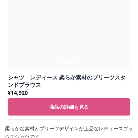
シャツ レディース 柔らか素材のプリーツスタ
ンドブラウス
¥
14,920
商品の詳細を見る
柔らかな素材とプリーツデザインが上品なレディースブラ
ウスシャツです。