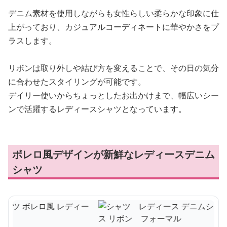
デニム素材を使用しながらも女性らしい柔らかな印象に仕
上がっており、カジュアルコーディネートに華やかさをプ
ラスします。
リボンは取り外しや結び方を変えることで、その日の気分
に合わせたスタイリングが可能です。
デイリー使いからちょっとしたお出かけまで、幅広いシー
ンで活躍するレディースシャツとなっています。
ボレロ風デザインが新鮮なレディースデニム
シャツ