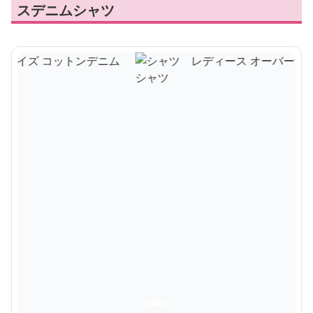
スデニムシャツ