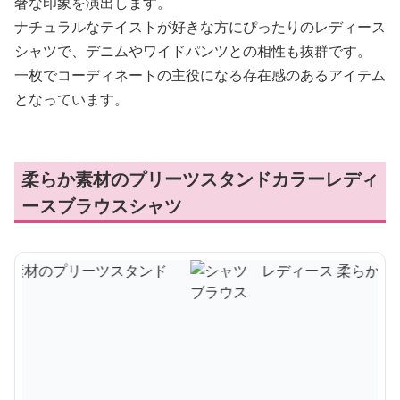
奢な印象を演出します。
ナチュラルなテイストが好きな方にぴったりのレディース
シャツで、デニムやワイドパンツとの相性も抜群です。
一枚でコーディネートの主役になる存在感のあるアイテム
となっています。
柔らか素材のプリーツスタンドカラーレディ
ースブラウスシャツ