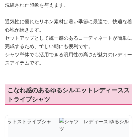
洗練された印象を与えます。
通気性に優れたリネン素材は暑い季節に最適で、快適な着
心地が続きます。
セットアップとして統一感のあるコーディネートが簡単に
完成するため、忙しい朝にも便利です。
シャツ単体でも活用できる汎用性の高さが魅力のレディー
スアイテムです。
こなれ感のあるゆるシルエットレディースス
トライプシャツ