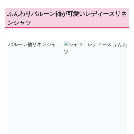
ふんわりバルーン袖が可愛いレディースリネ
ンシャツ