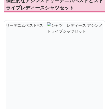
個性的なアシンメトリーデニムベストとスト
ライプレディースシャツセット