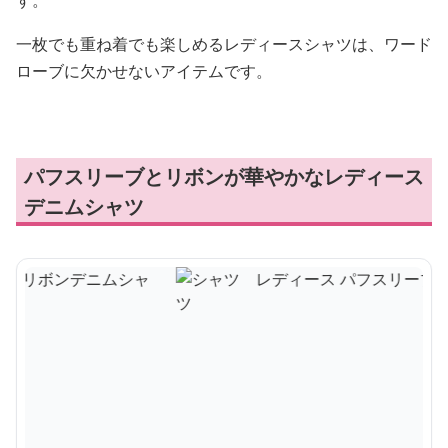
す。
一枚でも重ね着でも楽しめるレディースシャツは、ワード
ローブに欠かせないアイテムです。
パフスリーブとリボンが華やかなレディース
デニムシャツ