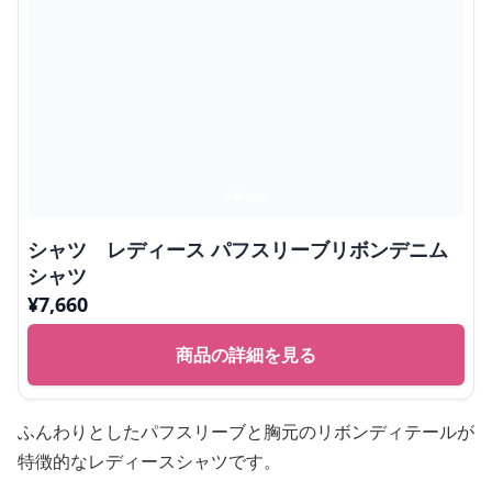
シャツ レディース パフスリーブリボンデニム
シャツ
¥
7,660
商品の詳細を見る
ふんわりとしたパフスリーブと胸元のリボンディテールが
特徴的なレディースシャツです。