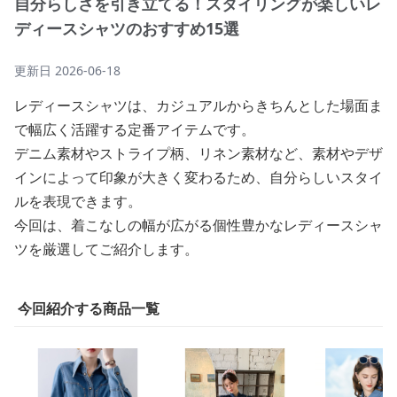
自分らしさを引き立てる！スタイリングが楽しいレ
ディースシャツのおすすめ15選
更新日
2026-06-18
レディースシャツは、カジュアルからきちんとした場面ま
で幅広く活躍する定番アイテムです。
デニム素材やストライプ柄、リネン素材など、素材やデザ
インによって印象が大きく変わるため、自分らしいスタイ
ルを表現できます。
今回は、着こなしの幅が広がる個性豊かなレディースシャ
ツを厳選してご紹介します。
今回紹介する商品一覧