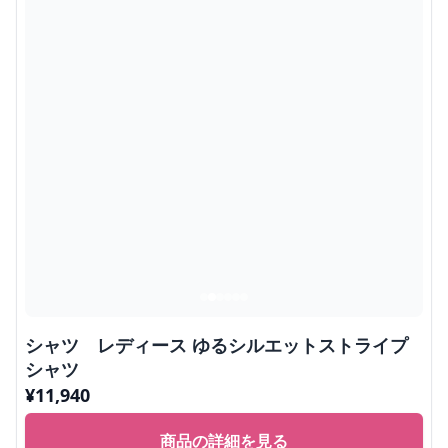
シャツ レディース ゆるシルエットストライプ
シャツ
¥
11,940
商品の詳細を見る