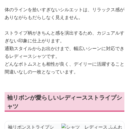
体のラインを拾いすぎないシルエットは、リラックス感が
ありながらもだらしなく見えません。
ストライプ柄がきちんと感を演出するため、カジュアルす
ぎない印象に仕上がります。
通勤スタイルからお出かけまで、幅広いシーンに対応でき
るレディースシャツです。
どんなボトムスとも相性が良く、デイリーに活躍すること
間違いなしの一枚となっています。
袖リボンが愛らしいレディースストライプシ
ャツ