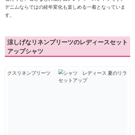
デニムならではの経年変化も楽しめる一着となっていま
す。
涼しげなリネンプリーツのレディースセット
アップシャツ