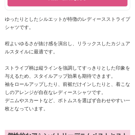
ゆったりとしたシルエットが特徴のレディースストライプ
シャツです。
程よいゆるさが抜け感を演出し、リラックスしたカジュア
ルスタイルに最適です。
ストライプ柄は縦ラインを強調してすっきりとした印象を
与えるため、スタイルアップ効果も期待できます。
袖をロールアップしたり、前裾だけインしたりと、着こな
しのアレンジが自在なレディースシャツです。
デニムやスカートなど、ボトムスを選ばず合わせやすい一
枚となっています。