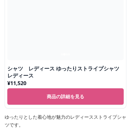
シャツ レディース ゆったりストライプシャツ
レディース
¥
11,520
商品の詳細を見る
ゆったりとした着心地が魅力のレディースストライプシャ
ツです。