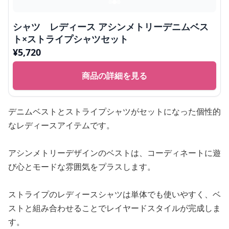
シャツ レディース アシンメトリーデニムベス
ト×ストライプシャツセット
¥
5,720
商品の詳細を見る
デニムベストとストライプシャツがセットになった個性的
なレディースアイテムです。
アシンメトリーデザインのベストは、コーディネートに遊
び心とモードな雰囲気をプラスします。
ストライプのレディースシャツは単体でも使いやすく、ベ
ストと組み合わせることでレイヤードスタイルが完成しま
す。