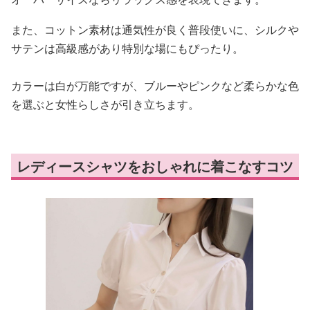
また、コットン素材は通気性が良く普段使いに、シルクや
サテンは高級感があり特別な場にもぴったり。
カラーは白が万能ですが、ブルーやピンクなど柔らかな色
を選ぶと女性らしさが引き立ちます。
レディースシャツをおしゃれに着こなすコツ