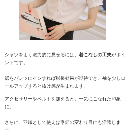
シャツをより魅力的に見せるには、
着こなしの工夫
がポイ
ントです。
裾をパンツにインすれば脚長効果が期待でき、袖を少しロ
ールアップすると抜け感が生まれます。
アクセサリーやベルトを加えると、一気にこなれた印象
に。
さらに、羽織として使えば季節の変わり目にも活躍しま