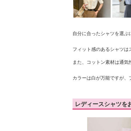
自分に合ったシャツを選ぶ
フィット感のあるシャツは
また、コットン素材は通気
カラーは白が万能ですが、
レディースシャツを