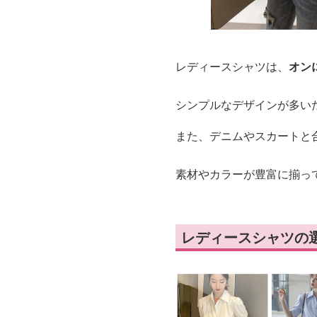
レディースシャツは、
オン
シンプルなデザインが多い
また、デニムやスカートと
素材やカラーが豊富に揃っ
レディースシャツの