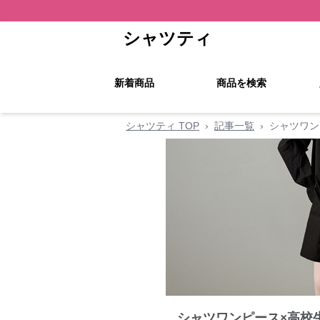
シャツティ
新着商品
商品を検索
シャツティ TOP
›
記事一覧
›
シャツワン
シャツワンピース×高校