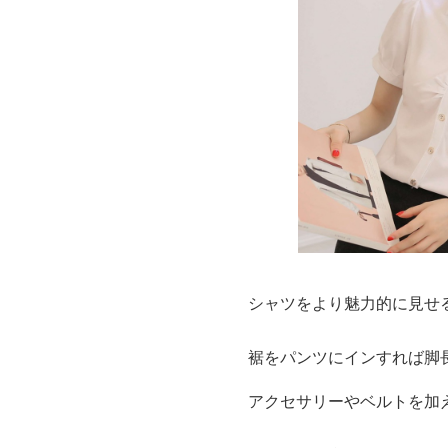
シャツをより魅力的に見せ
裾をパンツにインすれば脚
アクセサリーやベルトを加