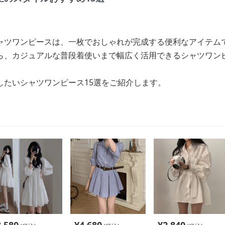
ャツワンピースは、一枚でおしゃれが完成する便利なアイテム
ら、カジュアルな普段着使いまで幅広く活用できるシャツワン
したいシャツワンピース15選をご紹介します。