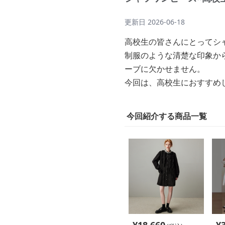
更新日
2026-06-18
高校生の皆さんにとってシ
制服のような清楚な印象か
ーブに欠かせません。
今回は、高校生におすすめ
今回紹介する商品一覧