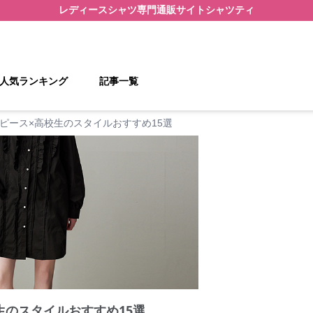
レディースシャツ
専門通販サイト
シャツティ
人気ランキング
記事一覧
ピース×高校生のスタイルおすすめ15選
生のスタイルおすすめ15選