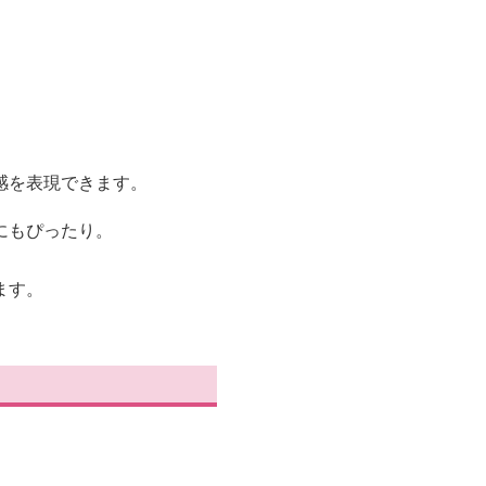
感を表現できます。
にもぴったり。
ます。