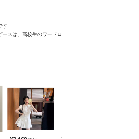
です。
ピースは、高校生のワードロ