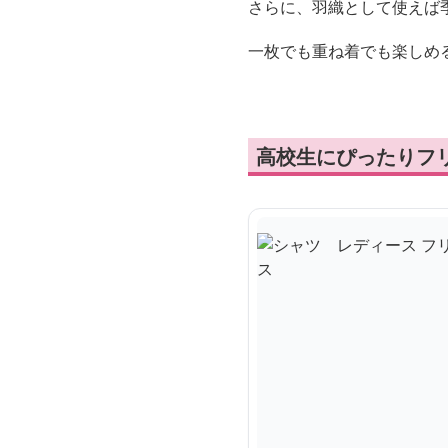
さらに、羽織として使えば
一枚でも重ね着でも楽しめ
高校生にぴったりフ