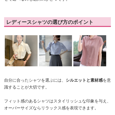
レディースシャツの選び方のポイント
自分に合ったシャツを選ぶには、
シルエットと素材感
を意
識することが大切です。
フィット感のあるシャツはスタイリッシュな印象を与え、
オーバーサイズならリラックス感を表現できます。