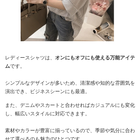
レディースシャツは、
オンにもオフにも使える万能アイテ
ム
です。
シンプルなデザインが多いため、清潔感や知的な雰囲気を
演出でき、ビジネスシーンにも最適。
また、デニムやスカートと合わせればカジュアルにも変化
し、幅広いスタイルに対応できます。
素材やカラーが豊富に揃っているので、季節や気分に合わ
せて選べるのも魅力のひとつです。