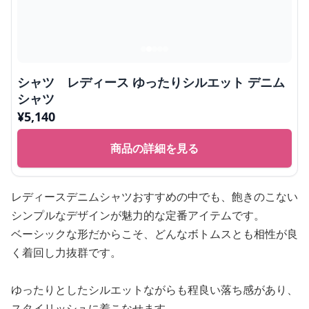
シャツ レディース ゆったりシルエット デニム
シャツ
¥
5,140
商品の詳細を見る
レディースデニムシャツおすすめの中でも、飽きのこない
シンプルなデザインが魅力的な定番アイテムです。
ベーシックな形だからこそ、どんなボトムスとも相性が良
く着回し力抜群です。
ゆったりとしたシルエットながらも程良い落ち感があり、
スタイリッシュに着こなせます。