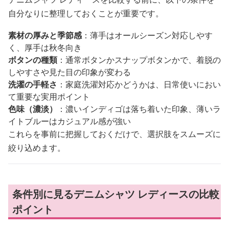
自分なりに整理しておくことが重要です。
素材の厚みと季節感
：薄手はオールシーズン対応しやす
く、厚手は秋冬向き
ボタンの種類
：通常ボタンかスナップボタンかで、着脱の
しやすさや見た目の印象が変わる
洗濯の手軽さ
：家庭洗濯対応かどうかは、日常使いにおい
て重要な実用ポイント
色味（濃淡）
：濃いインディゴは落ち着いた印象、薄いラ
イトブルーはカジュアル感が強い
これらを事前に把握しておくだけで、選択肢をスムーズに
絞り込めます。
条件別に見るデニムシャツ レディースの比較
ポイント