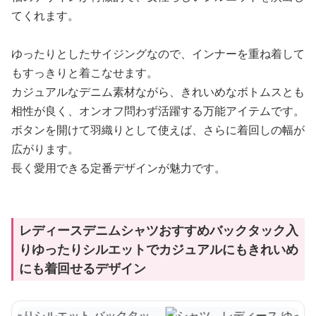
てくれます。
ゆったりとしたサイジングなので、インナーを重ね着して
もすっきりと着こなせます。
カジュアルなデニム素材ながら、きれいめなボトムスとも
相性が良く、オンオフ問わず活躍する万能アイテムです。
ボタンを開けて羽織りとして使えば、さらに着回しの幅が
広がります。
長く愛用できる定番デザインが魅力です。
レディースデニムシャツおすすめバックタック入
りゆったりシルエットでカジュアルにもきれいめ
にも着回せるデザイン