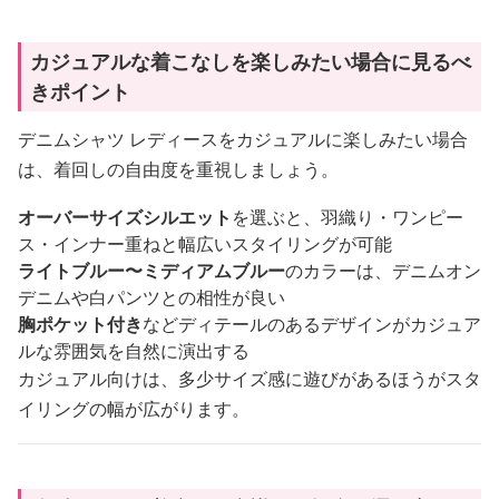
カジュアルな着こなしを楽しみたい場合に見るべ
きポイント
デニムシャツ レディースをカジュアルに楽しみたい場合
は、着回しの自由度を重視しましょう。
オーバーサイズシルエット
を選ぶと、羽織り・ワンピー
ス・インナー重ねと幅広いスタイリングが可能
ライトブルー〜ミディアムブルー
のカラーは、デニムオン
デニムや白パンツとの相性が良い
胸ポケット付き
などディテールのあるデザインがカジュア
ルな雰囲気を自然に演出する
カジュアル向けは、多少サイズ感に遊びがあるほうがスタ
イリングの幅が広がります。