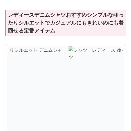
レディースデニムシャツおすすめシンプルなゆっ
たりシルエットでカジュアルにもきれいめにも着
回せる定番アイテム