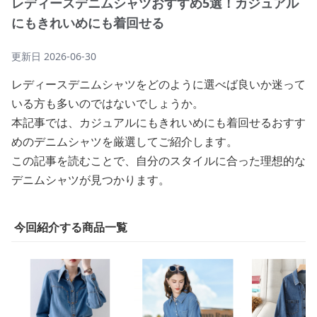
レディースデニムシャツおすすめ5選！カジュアル
にもきれいめにも着回せる
更新日
2026-06-30
レディースデニムシャツをどのように選べば良いか迷って
いる方も多いのではないでしょうか。
本記事では、カジュアルにもきれいめにも着回せるおすす
めのデニムシャツを厳選してご紹介します。
この記事を読むことで、自分のスタイルに合った理想的な
デニムシャツが見つかります。
今回紹介する商品一覧