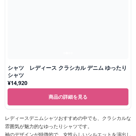
シャツ レディース クラシカル デニム ゆったり
シャツ
¥
14,920
商品の詳細を見る
レディースデニムシャツおすすめの中でも、クラシカルな
雰囲気が魅力的なゆったりシャツです。
袖のデザインが特徴的で、女性らしいシルエットを演出し