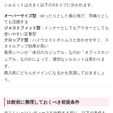
シルエットは大きく以下の3タイプに分かれます。
オーバーサイズ型
：ゆったりとした着心地で、羽織りとし
ても活躍する
ジャストフィット型
：インナーとしてもアウターとしても
使いやすい定番型
クロップド型
：ハイウエストボトムスと合わせやすく、ス
タイルアップ効果が高い
着用シーンが「休日のカジュアル」なのか「オフィスカジ
ュアル」なのかによって、適切なシルエットは変わりま
す。
購入前にどちらがメインになるかを意識しておきましょ
う。
比較前に整理しておくべき前提条件
デニムシャツ レディースを比較する前に、以下の条件を