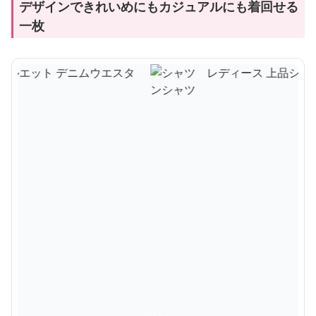
デザインできれいめにもカジュアルにも着回せる
一枚