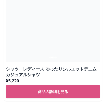
シャツ レディース ゆったりシルエットデニム
カジュアルシャツ
¥
5,220
商品の詳細を見る