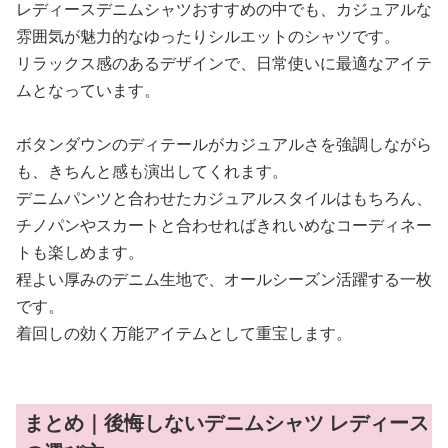
レディースデニムシャツおすすめの中でも、カジュアルな
雰囲気が魅力的なゆったりシルエットのシャツです。
リラックス感のあるデザインで、日常使いに最適なアイテ
ムとなっています。
ボタンダウンのディテールがカジュアルさを強調しながら
も、きちんと感も演出してくれます。
デニムパンツと合わせたカジュアルスタイルはもちろん、
チノパンやスカートと合わせればきれいめなコーディネー
トも楽しめます。
程よい厚みのデニム生地で、オールシーズン活躍する一枚
です。
着回しの効く万能アイテムとして重宝します。
まとめ｜後悔しないデニムシャツ レディース