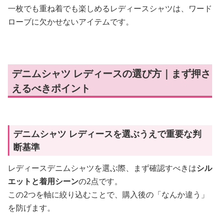
一枚でも重ね着でも楽しめるレディースシャツは、ワード
ローブに欠かせないアイテムです。
デニムシャツ レディースの選び方｜まず押さ
えるべきポイント
デニムシャツ レディースを選ぶうえで重要な判
断基準
レディースデニムシャツを選ぶ際、まず確認すべきは
シル
エットと着用シーン
の2点です。
この2つを軸に絞り込むことで、購入後の「なんか違う」
を防げます。