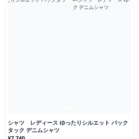
シャツ レディース ゆったりシルエット バック
タック デニムシャツ
¥
7,740