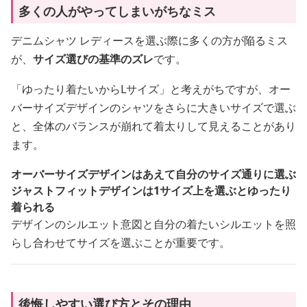
多くの人がやってしまいがちなミス
デニムシャツ レディースを選ぶ際に多くの方が陥るミス
が、
サイズ選びの基準のズレ
です。
「ゆったり着たいからLサイズ」と考えがちですが、オー
バーサイズデザインのシャツをさらに大きいサイズで選ぶ
と、全体のバランスが崩れて着太りして見えることがあり
ます。
オーバーサイズデザインはあえて自分のサイズ通りに選ぶ
ジャストフィットデザインは1サイズ上を選ぶとゆったり
着られる
デザインのシルエット意図と自分の着たいシルエットを照
らし合わせてサイズを選ぶことが重要です。
後悔しやすい選び方とその理由