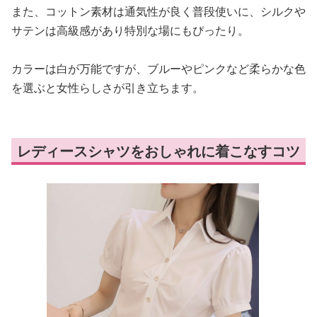
また、コットン素材は通気性が良く普段使いに、シルクや
サテンは高級感があり特別な場にもぴったり。
カラーは白が万能ですが、ブルーやピンクなど柔らかな色
を選ぶと女性らしさが引き立ちます。
レディースシャツをおしゃれに着こなすコツ