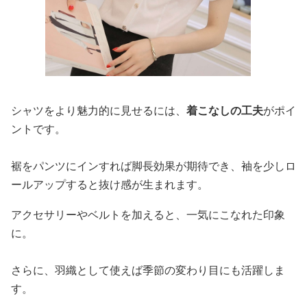
シャツをより魅力的に見せるには、
着こなしの工夫
がポイ
ントです。
裾をパンツにインすれば脚長効果が期待でき、袖を少しロ
ールアップすると抜け感が生まれます。
アクセサリーやベルトを加えると、一気にこなれた印象
に。
さらに、羽織として使えば季節の変わり目にも活躍しま
す。