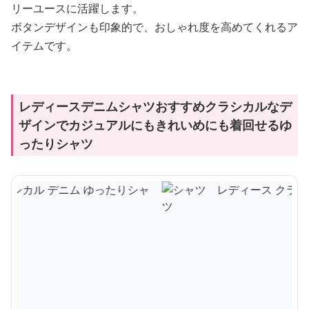
リーユースに活躍します。
ボタンデザインも印象的で、おしゃれ度を高めてくれるア
イテムです。
レディースデニムシャツおすすめクラシカルなデ
ザインでカジュアルにもきれいめにも着回せるゆ
ったりシャツ