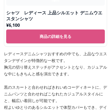
シャツ レディース 上品シルエット デニムウエ
スタンシャツ
¥
6,100
商品の詳細を見る
レディースデニムシャツおすすめの中でも、上品なウエス
タンデザインが特徴的な一枚です。
胸元の切り替えステッチがアクセントとなり、カジュアル
な中にもきちんと感を演出できます。
黒のスカートと合わせればきれいめコーディネートに、デ
ニムパンツと合わせればこなれたカジュアルスタイルに
と、幅広い着回しが可能です。
程よいゆとりのあるシルエットで体型カバーもでき、デイ