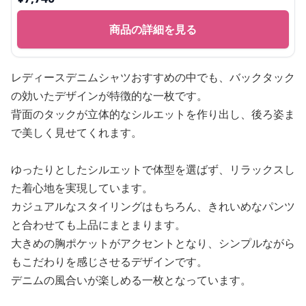
商品の詳細を見る
レディースデニムシャツおすすめの中でも、バックタック
の効いたデザインが特徴的な一枚です。
背面のタックが立体的なシルエットを作り出し、後ろ姿ま
で美しく見せてくれます。
ゆったりとしたシルエットで体型を選ばず、リラックスし
た着心地を実現しています。
カジュアルなスタイリングはもちろん、きれいめなパンツ
と合わせても上品にまとまります。
大きめの胸ポケットがアクセントとなり、シンプルながら
もこだわりを感じさせるデザインです。
デニムの風合いが楽しめる一枚となっています。