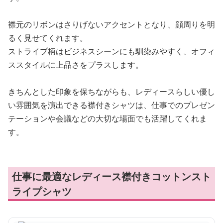
襟元のリボンはさりげないアクセントとなり、顔周りを明
るく見せてくれます。
ストライプ柄はビジネスシーンにも馴染みやすく、オフィ
ススタイルに上品さをプラスします。
きちんとした印象を保ちながらも、レディースらしい優し
い雰囲気を演出できる襟付きシャツは、仕事でのプレゼン
テーションや会議などの大切な場面でも活躍してくれま
す。
仕事に最適なレディース襟付きコットンスト
ライプシャツ