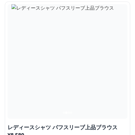
レディースシャツ パフスリーブ上品ブラウス