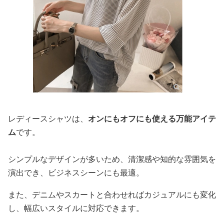
レディースシャツは、
オンにもオフにも使える万能アイテ
ム
です。
シンプルなデザインが多いため、清潔感や知的な雰囲気を
演出でき、ビジネスシーンにも最適。
また、デニムやスカートと合わせればカジュアルにも変化
し、幅広いスタイルに対応できます。