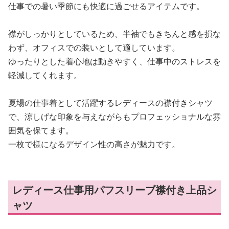
仕事での暑い季節にも快適に過ごせるアイテムです。
襟がしっかりとしているため、半袖でもきちんと感を損な
わず、オフィスでの装いとして適しています。
ゆったりとした着心地は動きやすく、仕事中のストレスを
軽減してくれます。
夏場の仕事着として活躍するレディースの襟付きシャツ
で、涼しげな印象を与えながらもプロフェッショナルな雰
囲気を保てます。
一枚で様になるデザイン性の高さが魅力です。
レディース仕事用パフスリーブ襟付き上品シ
ャツ