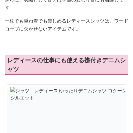
す。
一枚でも重ね着でも楽しめるレディースシャツは、ワード
ローブに欠かせないアイテムです。
レディースの仕事にも使える襟付きデニムシ
ャツ