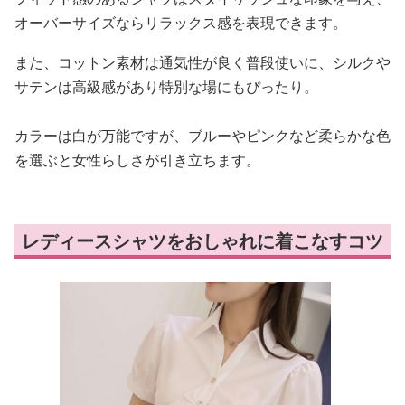
オーバーサイズならリラックス感を表現できます。
また、コットン素材は通気性が良く普段使いに、シルクや
サテンは高級感があり特別な場にもぴったり。
カラーは白が万能ですが、ブルーやピンクなど柔らかな色
を選ぶと女性らしさが引き立ちます。
レディースシャツをおしゃれに着こなすコツ