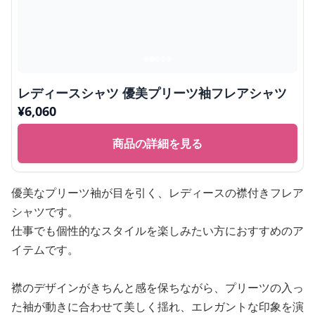
レディースシャツ 優美プリーツ袖フレアシャツ
¥
6,060
商品の詳細を見る
優美なプリーツ袖が目を引く、レディースの襟付きフレア
シャツです。
仕事でも個性的なスタイルを楽しみたい方におすすめのア
イテムです。
襟のデザインがきちんと感を保ちながら、プリーツの入っ
た袖が動きに合わせて美しく揺れ、エレガントな印象を演