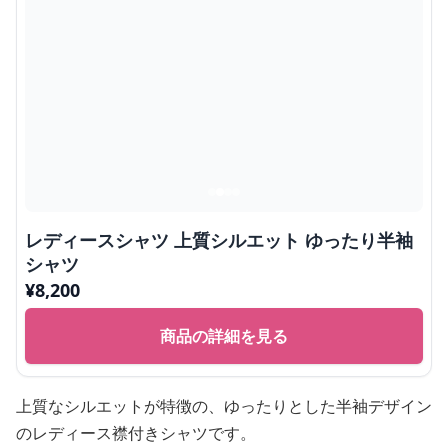
レディースシャツ 上質シルエット ゆったり半袖
シャツ
¥
8,200
商品の詳細を見る
上質なシルエットが特徴の、ゆったりとした半袖デザイン
のレディース襟付きシャツです。