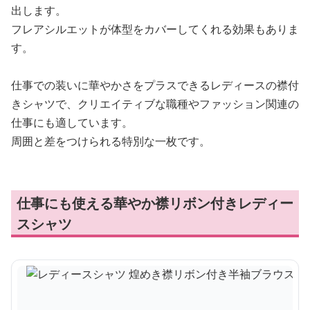
出します。
フレアシルエットが体型をカバーしてくれる効果もありま
す。
仕事での装いに華やかさをプラスできるレディースの襟付
きシャツで、クリエイティブな職種やファッション関連の
仕事にも適しています。
周囲と差をつけられる特別な一枚です。
仕事にも使える華やか襟リボン付きレディー
スシャツ