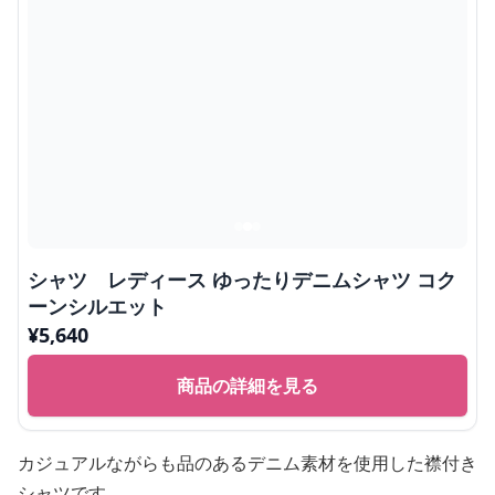
シャツ レディース ゆったりデニムシャツ コク
ーンシルエット
¥
5,640
商品の詳細を見る
カジュアルながらも品のあるデニム素材を使用した襟付き
シャツです。