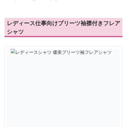
レディース仕事向けプリーツ袖襟付きフレア
シャツ