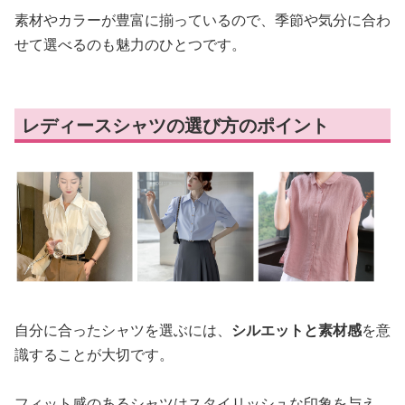
素材やカラーが豊富に揃っているので、季節や気分に合わ
せて選べるのも魅力のひとつです。
レディースシャツの選び方のポイント
自分に合ったシャツを選ぶには、
シルエットと素材感
を意
識することが大切です。
フィット感のあるシャツはスタイリッシュな印象を与え、