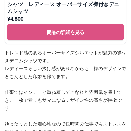
シャツ レディース オーバーサイズ襟付きデニ
ムシャツ
¥
4,800
商品の詳細を見る
トレンド感のあるオーバーサイズシルエットが魅力の襟付
きデニムシャツです。
レディースらしい抜け感がありながらも、襟のデザインで
きちんとした印象を保てます。
仕事ではインナーと重ね着してこなれた雰囲気を演出で
き、一枚で着てもサマになるデザイン性の高さが特徴で
す。
ゆったりとした着心地なので長時間の仕事でもストレスを