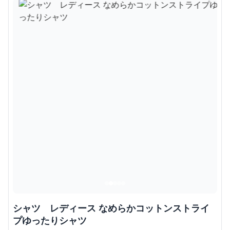
シャツ レディース なめらかコットンストライ
プゆったりシャツ