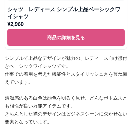
シャツ レディース シンプル上品ベーシックワ
イシャツ
¥
2,960
商品の詳細を見る
シンプルで上品なデザインが魅力の、レディース向け襟付
きベーシックワイシャツです。
仕事での着用を考えた機能性とスタイリッシュさを兼ね備
えています。
清潔感のある白色は顔色を明るく見せ、どんなボトムスと
も相性が良い万能アイテムです。
きちんとした襟のデザインはビジネスシーンに欠かせない
要素となっています。