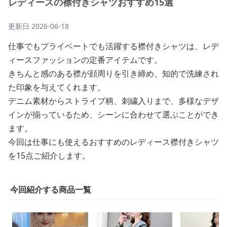
レディースの襟付きシャツおすすめ15選
更新日
2026-06-18
仕事でもプライベートでも活躍する襟付きシャツは、レデ
ィースファッションの定番アイテムです。
きちんと感のある襟が顔周りを引き締め、知的で洗練され
た印象を与えてくれます。
デニム素材からストライプ柄、刺繍入りまで、多様なデザ
インが揃っているため、シーンに合わせて選ぶことができ
ます。
今回は仕事にも使えるおすすめのレディース襟付きシャツ
を15点ご紹介します。
今回紹介する商品一覧