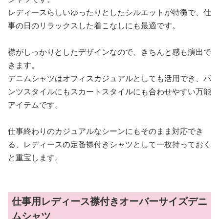
レディースらしいゆったりとしたシルエットが特徴で、仕
事の日のリラックスした着こなしにも最適です。
襟がしっかりとしたデザインなので、きちんと感も演出で
きます。
デニムシャツはオフィスカジュアルとしても活用でき、パ
ンツスタイルにもスカートスタイルにも合わせやすい万能
アイテムです。
仕事終わりのカジュアルなシーンにもそのまま対応でき
る、レディースの定番襟付きシャツとして一枚持っておく
と重宝します。
仕事用レディース襟付きオーバーサイズデニ
ムシャツ