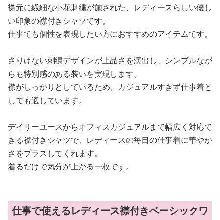
襟元に繊細な小花刺繍が施された、レディースらしい優し
い印象の襟付きシャツです。
仕事でも個性を表現したい方におすすめのアイテムです。
さりげない刺繍デザインが上品さを演出し、シンプルなが
らも特別感のある装いを実現します。
襟がしっかりとしているため、カジュアルすぎず仕事着と
しても適しています。
デイリーユースからオフィスカジュアルまで幅広く対応で
きる襟付きシャツで、レディースの毎日の仕事着に華やか
さをプラスしてくれます。
着るだけで気分が上がる一枚です。
仕事で使えるレディース襟付きベーシックワ