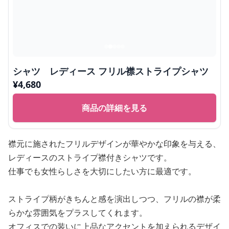
シャツ レディース フリル襟ストライプシャツ
¥
4,680
商品の詳細を見る
襟元に施されたフリルデザインが華やかな印象を与える、
レディースのストライプ襟付きシャツです。
仕事でも女性らしさを大切にしたい方に最適です。
ストライプ柄がきちんと感を演出しつつ、フリルの襟が柔
らかな雰囲気をプラスしてくれます。
オフィスでの装いに上品なアクセントを加えられるデザイ