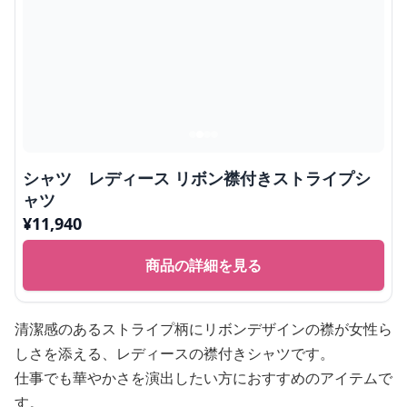
シャツ レディース リボン襟付きストライプシ
ャツ
¥
11,940
商品の詳細を見る
清潔感のあるストライプ柄にリボンデザインの襟が女性ら
しさを添える、レディースの襟付きシャツです。
仕事でも華やかさを演出したい方におすすめのアイテムで
す。