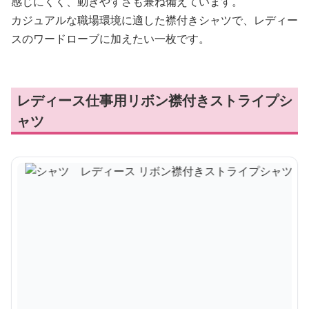
感じにくく、動きやすさも兼ね備えています。
カジュアルな職場環境に適した襟付きシャツで、レディー
スのワードローブに加えたい一枚です。
レディース仕事用リボン襟付きストライプシ
ャツ