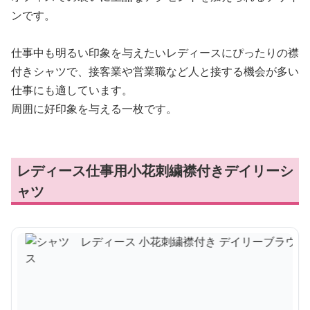
ンです。
仕事中も明るい印象を与えたいレディースにぴったりの襟
付きシャツで、接客業や営業職など人と接する機会が多い
仕事にも適しています。
周囲に好印象を与える一枚です。
レディース仕事用小花刺繍襟付きデイリーシ
ャツ