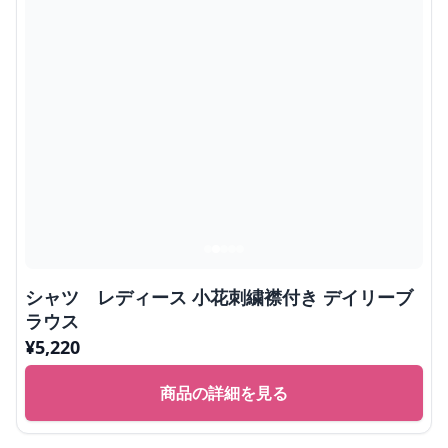
シャツ レディース 小花刺繍襟付き デイリーブ
ラウス
¥
5,220
商品の詳細を見る