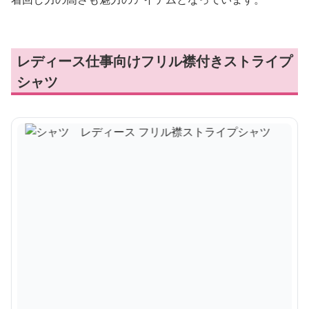
レディース仕事向けフリル襟付きストライプ
シャツ