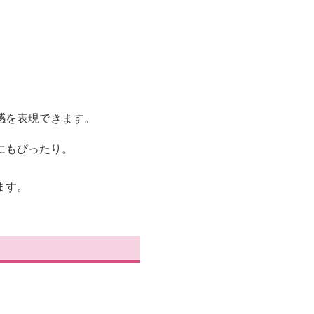
感を表現できます。
にもぴったり。
ます。