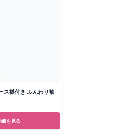
ース襟付き ふんわり袖
詳細を見る