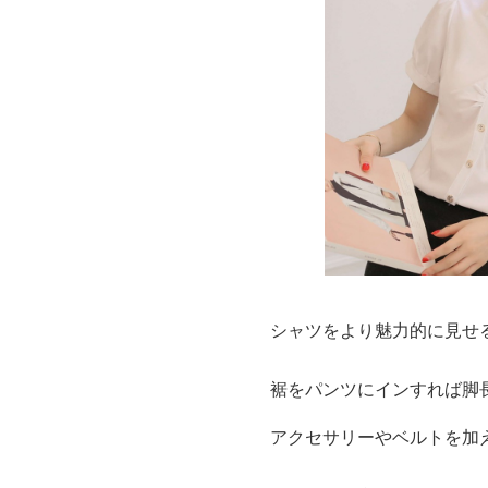
シャツをより魅力的に見せ
裾をパンツにインすれば脚
アクセサリーやベルトを加