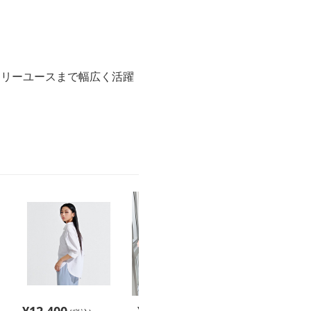
イリーユースまで幅広く活躍