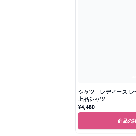
シャツ レディース レ
上品シャツ
¥
4,480
商品の