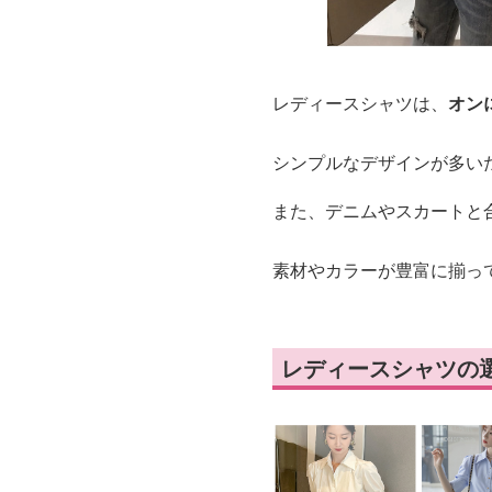
レディースシャツは、
オン
シンプルなデザインが多い
また、デニムやスカートと
素材やカラーが豊富に揃っ
レディースシャツの