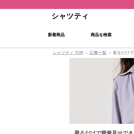
シャツティ
新着商品
商品を検索
シャツティ TOP
›
記事一覧
›
着るだけで
着るだけで華奢見せでき