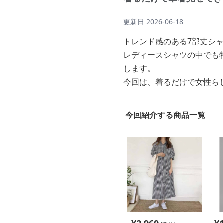
更新日
2026-06-18
トレンド感のある7部丈シ
レディースシャツの中でも
します。
今回は、着るだけで女性ら
今回紹介する商品一覧