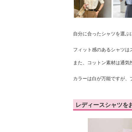
自分に合ったシャツを選ぶ
フィット感のあるシャツは
また、コットン素材は通気
カラーは白が万能ですが、
レディースシャツを