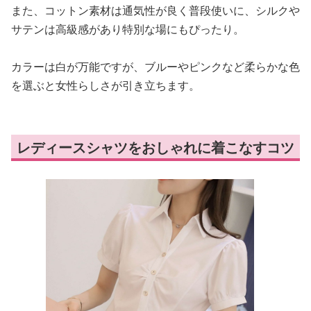
また、コットン素材は通気性が良く普段使いに、シルクや
サテンは高級感があり特別な場にもぴったり。
カラーは白が万能ですが、ブルーやピンクなど柔らかな色
を選ぶと女性らしさが引き立ちます。
レディースシャツをおしゃれに着こなすコツ