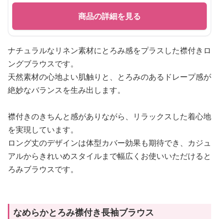
商品の詳細を見る
ナチュラルなリネン素材にとろみ感をプラスした襟付きロ
ングブラウスです。
天然素材の心地よい肌触りと、とろみのあるドレープ感が
絶妙なバランスを生み出します。
襟付きのきちんと感がありながら、リラックスした着心地
を実現しています。
ロング丈のデザインは体型カバー効果も期待でき、カジュ
アルからきれいめスタイルまで幅広くお使いいただけると
ろみブラウスです。
なめらかとろみ襟付き長袖ブラウス