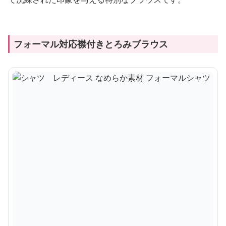
フォーマル対応襟付きとろみブラウス