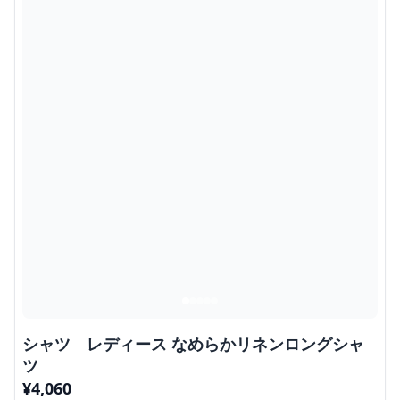
シャツ レディース なめらかリネンロングシャ
ツ
¥
4,060