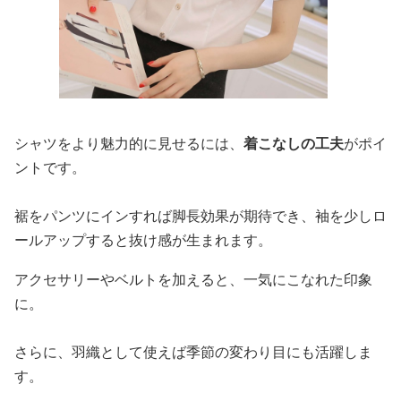
シャツをより魅力的に見せるには、
着こなしの工夫
がポイ
ントです。
裾をパンツにインすれば脚長効果が期待でき、袖を少しロ
ールアップすると抜け感が生まれます。
アクセサリーやベルトを加えると、一気にこなれた印象
に。
さらに、羽織として使えば季節の変わり目にも活躍しま
す。