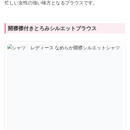
忙しい女性の強い味方となるブラウスです。
開襟襟付きとろみシルエットブラウス