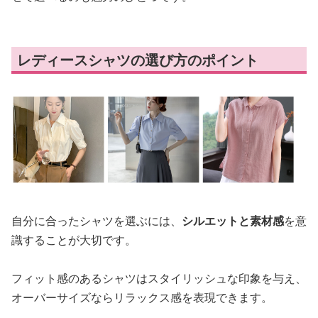
レディースシャツの選び方のポイント
自分に合ったシャツを選ぶには、
シルエットと素材感
を意
識することが大切です。
フィット感のあるシャツはスタイリッシュな印象を与え、
オーバーサイズならリラックス感を表現できます。