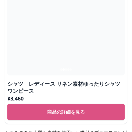
シャツ レディース リネン素材ゆったりシャツ
ワンピース
¥
3,460
商品の詳細を見る