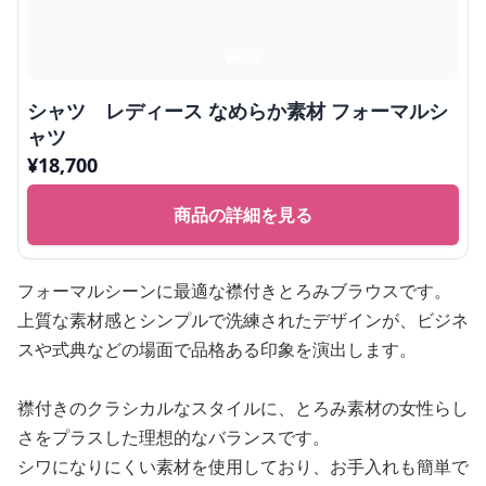
シャツ レディース なめらか素材 フォーマルシ
ャツ
¥
18,700
商品の詳細を見る
フォーマルシーンに最適な襟付きとろみブラウスです。
上質な素材感とシンプルで洗練されたデザインが、ビジネ
スや式典などの場面で品格ある印象を演出します。
襟付きのクラシカルなスタイルに、とろみ素材の女性らし
さをプラスした理想的なバランスです。
シワになりにくい素材を使用しており、お手入れも簡単で