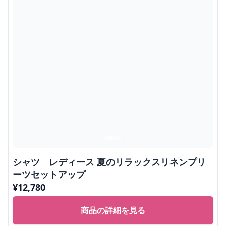
シャツ レディース 夏のリラックスリネンプリ
ーツセットアップ
¥
12,780
商品の詳細を見る