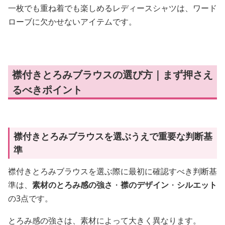
一枚でも重ね着でも楽しめるレディースシャツは、ワード
ローブに欠かせないアイテムです。
襟付きとろみブラウスの選び方｜まず押さえ
るべきポイント
襟付きとろみブラウスを選ぶうえで重要な判断基
準
襟付きとろみブラウスを選ぶ際に最初に確認すべき判断基
準は、
素材のとろみ感の強さ
・
襟のデザイン
・
シルエット
の3点です。
とろみ感の強さは、素材によって大きく異なります。