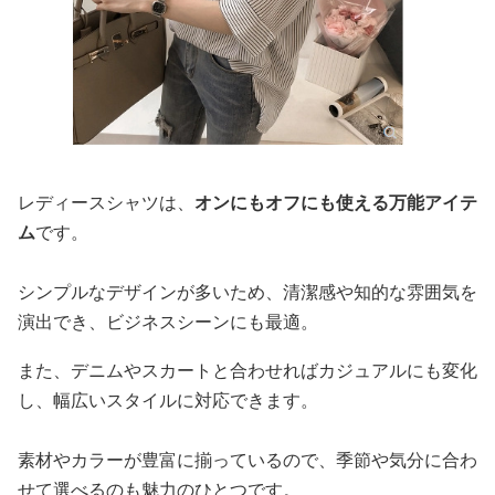
レディースシャツは、
オンにもオフにも使える万能アイテ
ム
です。
シンプルなデザインが多いため、清潔感や知的な雰囲気を
演出でき、ビジネスシーンにも最適。
また、デニムやスカートと合わせればカジュアルにも変化
し、幅広いスタイルに対応できます。
素材やカラーが豊富に揃っているので、季節や気分に合わ
せて選べるのも魅力のひとつです。