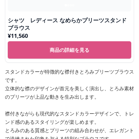
シャツ レディース なめらかプリーツスタンド
ブラウス
¥
11,560
商品の詳細を見る
スタンドカラーが特徴的な襟付きとろみプリーツブラウス
です。
立体的な襟のデザインが首元を美しく演出し、とろみ素材
のプリーツが上品な動きを生み出します。
襟付きながらも現代的なスタンドカラーデザインで、トレ
ンド感のあるスタイリングが楽しめます。
とろみのある質感とプリーツの組み合わせが、エレガント
で洗練された印象を与える特別なブラウスです。