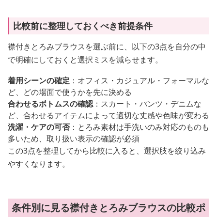
比較前に整理しておくべき前提条件
襟付きとろみブラウスを選ぶ前に、以下の3点を自分の中
で明確にしておくと選択ミスを減らせます。
着用シーンの確定
：オフィス・カジュアル・フォーマルな
ど、どの場面で使うかを先に決める
合わせるボトムスの確認
：スカート・パンツ・デニムな
ど、合わせるアイテムによって適切な丈感や色味が変わる
洗濯・ケアの可否
：とろみ素材は手洗いのみ対応のものも
多いため、取り扱い表示の確認が必須
この3点を整理してから比較に入ると、選択肢を絞り込み
やすくなります。
条件別に見る襟付きとろみブラウスの比較ポ