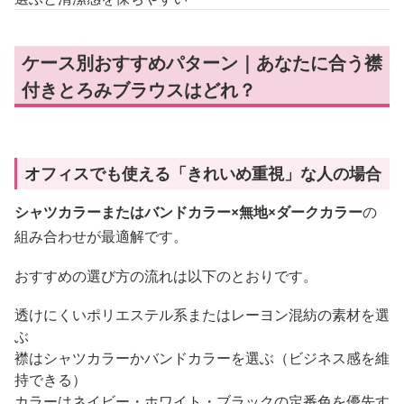
ケース別おすすめパターン｜あなたに合う襟
付きとろみブラウスはどれ？
オフィスでも使える「きれいめ重視」な人の場合
シャツカラーまたはバンドカラー×無地×ダークカラー
の
組み合わせが最適解です。
おすすめの選び方の流れは以下のとおりです。
透けにくいポリエステル系またはレーヨン混紡の素材を選
ぶ
襟はシャツカラーかバンドカラーを選ぶ（ビジネス感を維
持できる）
カラーはネイビー・ホワイト・ブラックの定番色を優先す