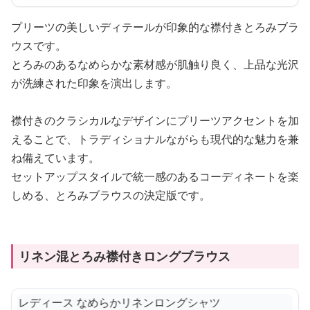
プリーツの美しいディテールが印象的な襟付きとろみブラ
ウスです。
とろみのあるなめらかな素材感が肌触り良く、上品な光沢
が洗練された印象を演出します。
襟付きのクラシカルなデザインにプリーツアクセントを加
えることで、トラディショナルながらも現代的な魅力を兼
ね備えています。
セットアップスタイルで統一感のあるコーディネートを楽
しめる、とろみブラウスの決定版です。
リネン混とろみ襟付きロングブラウス