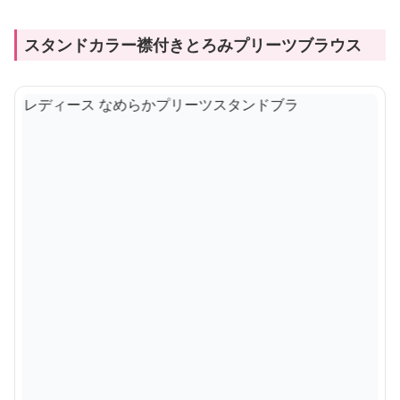
スタンドカラー襟付きとろみプリーツブラウス