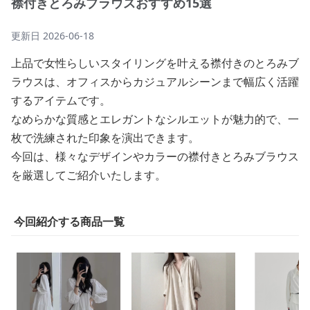
襟付きとろみブラウスおすすめ15選
更新日
2026-06-18
上品で女性らしいスタイリングを叶える襟付きのとろみブ
ラウスは、オフィスからカジュアルシーンまで幅広く活躍
するアイテムです。
なめらかな質感とエレガントなシルエットが魅力的で、一
枚で洗練された印象を演出できます。
今回は、様々なデザインやカラーの襟付きとろみブラウス
を厳選してご紹介いたします。
今回紹介する商品一覧