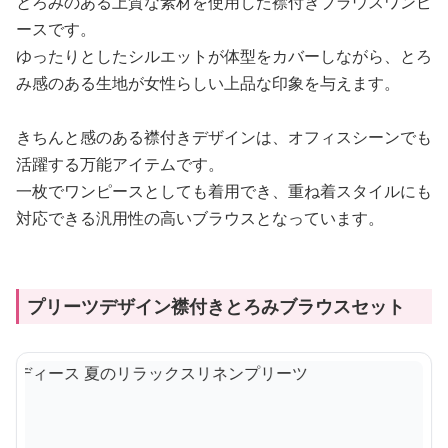
とろみのある上質な素材を使用した襟付きブラウスワンピ
ースです。
ゆったりとしたシルエットが体型をカバーしながら、とろ
み感のある生地が女性らしい上品な印象を与えます。
きちんと感のある襟付きデザインは、オフィスシーンでも
活躍する万能アイテムです。
一枚でワンピースとしても着用でき、重ね着スタイルにも
対応できる汎用性の高いブラウスとなっています。
プリーツデザイン襟付きとろみブラウスセット