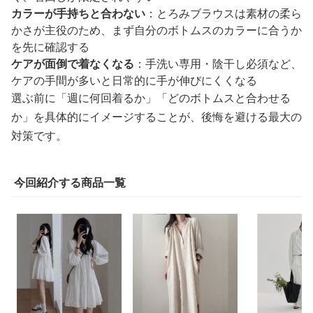
カラーが手持ちと合わない
：とろみブラウスは素材の柔ら
かさが主役のため、まず自分のボトムスのカラーに合うか
を先に確認する
ケアが面倒で着なくなる
：手洗い専用・陰干し必須など、
ケアの手間が多いと日常的に手が伸びにくくなる
選ぶ前に「週に何回着るか」「どのボトムスと合わせる
か」を具体的にイメージすることが、後悔を避ける最大の
対策です。
今回紹介する商品一覧