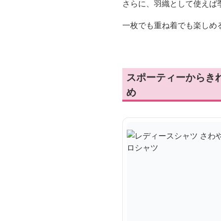
さらに、羽織として使えば
一枚でも重ね着でも楽しめ
スポーティーからき
め