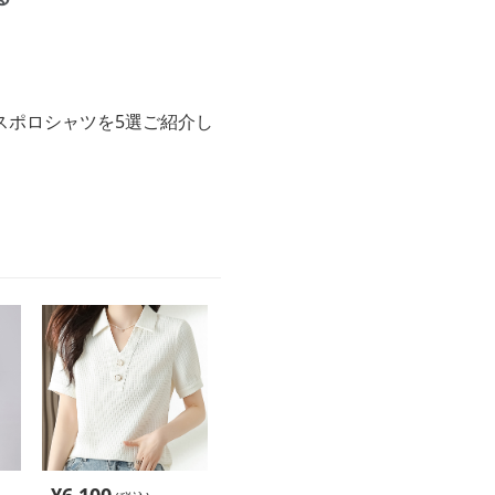
スポロシャツを5選ご紹介し