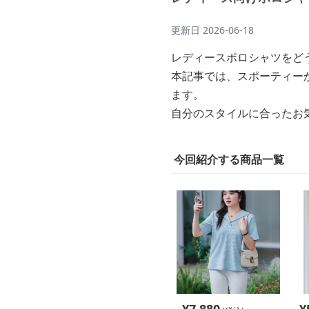
更新日
2026-06-18
レディースポロシャツをど
本記事では、スポーティー
ます。
自分のスタイルに合ったお
今回紹介する商品一覧