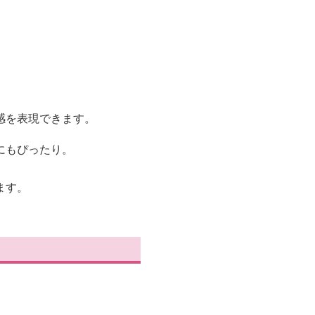
感を表現できます。
にもぴったり。
ます。