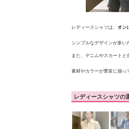
レディースシャツは、
オン
シンプルなデザインが多い
また、デニムやスカートと
素材やカラーが豊富に揃っ
レディースシャツの