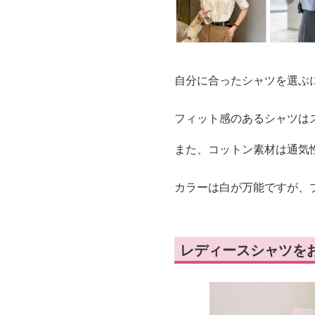
自分に合ったシャツを選ぶ
フィット感のあるシャツは
また、コットン素材は通気
カラーは白が万能ですが、
レディースシャツを