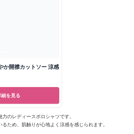
やか開襟カットソー 涼感
詳細を見る
魅力のレディースポロシャツです。
いるため、肌触りが心地よく涼感を感じられます。