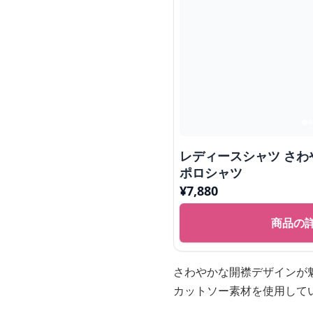
レディースシャツ さわ
ポロシャツ
¥
7,880
商品の
さわやかな開襟デザインが
カットソー素材を使用して