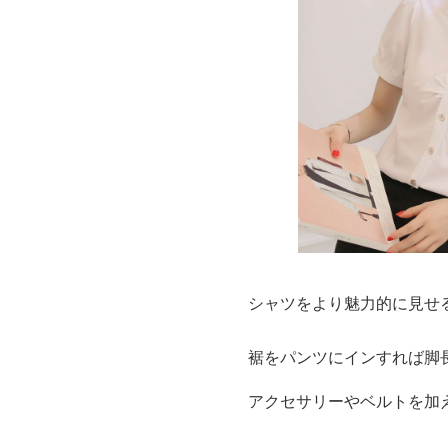
シャツをより魅力的に見せ
裾をパンツにインすれば脚
アクセサリーやベルトを加