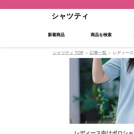
シャツティ
新着商品
商品を検索
シャツティ TOP
›
記事一覧
›
レディース
レディース向けポロシャ