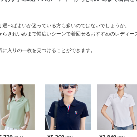
う選べばよいか迷っている方も多いのではないでしょうか。
からきれいめまで幅広いシーンで着回せるおすすめのレディー
気に入りの一枚を見つけることができます。