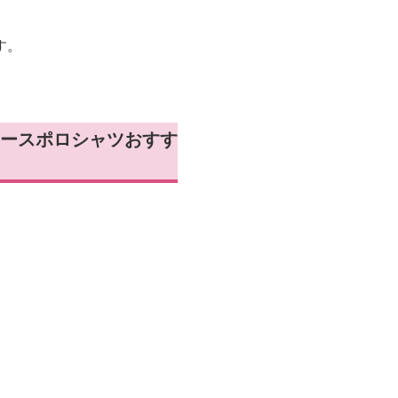
す。
ースポロシャツおすす