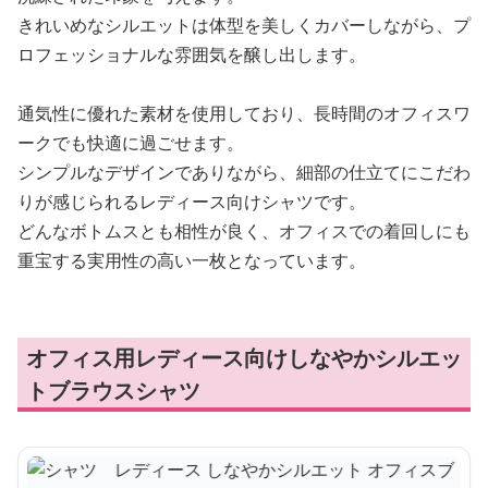
きれいめなシルエットは体型を美しくカバーしながら、プ
ロフェッショナルな雰囲気を醸し出します。
通気性に優れた素材を使用しており、長時間のオフィスワ
ークでも快適に過ごせます。
シンプルなデザインでありながら、細部の仕立てにこだわ
りが感じられるレディース向けシャツです。
どんなボトムスとも相性が良く、オフィスでの着回しにも
重宝する実用性の高い一枚となっています。
オフィス用レディース向けしなやかシルエッ
トブラウスシャツ