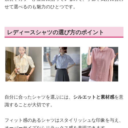
せて選べるのも魅力のひとつです。
レディースシャツの選び方のポイント
自分に合ったシャツを選ぶには、
シルエットと素材感
を意
識することが大切です。
フィット感のあるシャツはスタイリッシュな印象を与え、
オーバーサイズならリラックス感を表現できます。