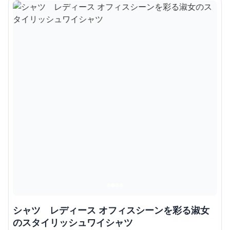
シャツ レディース オフィスシーンを彩る淑女
のスタイリッシュワイシャツ