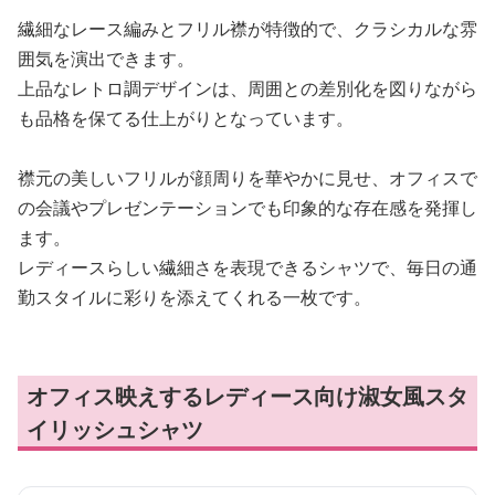
繊細なレース編みとフリル襟が特徴的で、クラシカルな雰
囲気を演出できます。
上品なレトロ調デザインは、周囲との差別化を図りながら
も品格を保てる仕上がりとなっています。
襟元の美しいフリルが顔周りを華やかに見せ、オフィスで
の会議やプレゼンテーションでも印象的な存在感を発揮し
ます。
レディースらしい繊細さを表現できるシャツで、毎日の通
勤スタイルに彩りを添えてくれる一枚です。
オフィス映えするレディース向け淑女風スタ
イリッシュシャツ