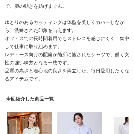
で、腕の動きを妨げません。
ゆとりのあるカッティングは体型を美しくカバーしなが
ら、洗練された印象を与えます。
オフィスでの長時間着用でもストレスを感じにくく、集中
して仕事に取り組めます。
レディース向けの配慮が随所に施されたシャツで、働く女
性の強い味方となる一枚です。
品質の高さと着心地の良さを両立した、毎日愛用したくな
るアイテムです。
今回紹介した商品一覧