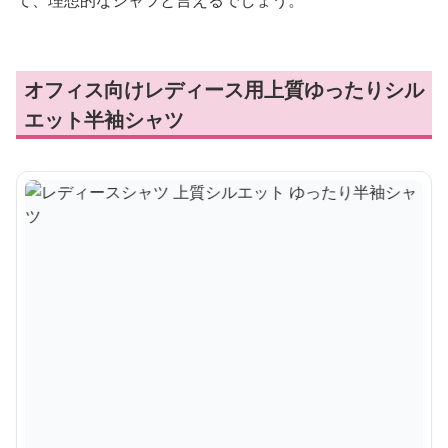
て、理想的なシャツと言えるでしょう。
オフィス向けレディース用上質ゆったりシル
エット半袖シャツ