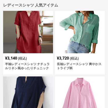
レディースシャツ 人気アイテム
¥
3,140
¥
3,720
(税込)
(税込)
半袖レディースシャツ ナチュラ
長袖レディースシャツ 爽やかス
ルリネン風ゆったりチュニック
トライプ柄
丈