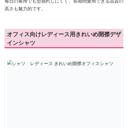
毎日の着用でも型崩れしにくく、長期間愛用できる品質の
高さも魅力的です。
オフィス向けレディース用きれいめ開襟デザ
インシャツ