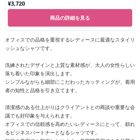
¥
3,720
商品の詳細を見る
オフィスでの品格を重視するレディースに最適なスタイリ
ッシュなシャツです。
洗練されたデザインと上質な素材感が、大人の女性らしい
落ち着いた印象を演出します。
シンプルながらも細部にこだわったカッティングが、着用
者の知性と品格を引き立てます。
清潔感のある仕上がりはクライアントとの商談や重要な会
議でも好印象を与えられます。
オフィスでの信頼感を高めたいレディースにとって、頼れ
るビジネスパートナーとなるシャツです。