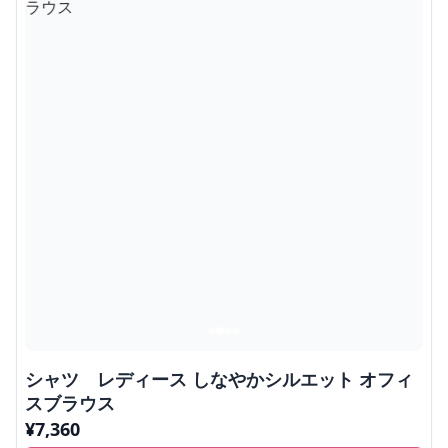
シャツ レディース しなやかシルエット オフィ
スブラウス
¥
7,360