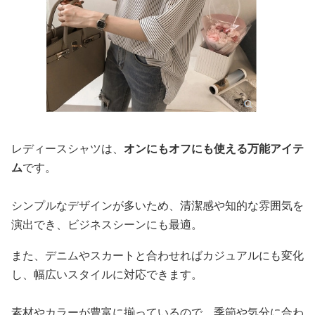
レディースシャツは、
オンにもオフにも使える万能アイテ
ム
です。
シンプルなデザインが多いため、清潔感や知的な雰囲気を
演出でき、ビジネスシーンにも最適。
また、デニムやスカートと合わせればカジュアルにも変化
し、幅広いスタイルに対応できます。
素材やカラーが豊富に揃っているので、季節や気分に合わ