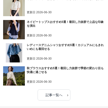
更新日
2026-06-30
ネイビートップスおすすめ5選！着回し力抜群で上品な印象
を演出
更新日
2026-06-30
レディースデニムシャツおすすめ5選！カジュアルにもきれ
いめにも着回せる
更新日
2026-06-30
秋ブラウスおすすめ5選！着回し力抜群で季節の変わり目も
快適に過ごせる
更新日
2026-06-30
›
記事一覧へ