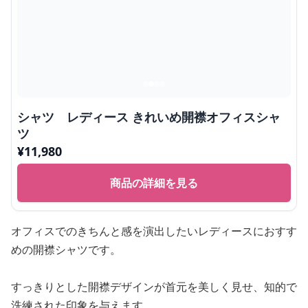
シャツ レディース きれいめ開襟オフィスシャ
ツ
¥
11,980
商品の詳細を見る
オフィスでのきちんと感を演出したいレディースにおすす
めの開襟シャツです。
すっきりとした開襟デザインが首元を美しく見せ、知的で
洗練された印象を与えます。