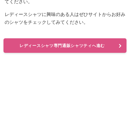
てください。
レディースシャツに興味のある人はぜひサイトからお好み
のシャツをチェックしてみてください。
レディースシャツ専門通販シャツティへ進む