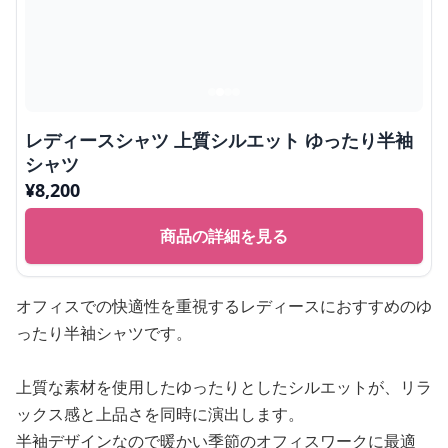
レディースシャツ 上質シルエット ゆったり半袖
シャツ
¥
8,200
商品の詳細を見る
オフィスでの快適性を重視するレディースにおすすめのゆ
ったり半袖シャツです。
上質な素材を使用したゆったりとしたシルエットが、リラ
ックス感と上品さを同時に演出します。
半袖デザインなので暖かい季節のオフィスワークに最適