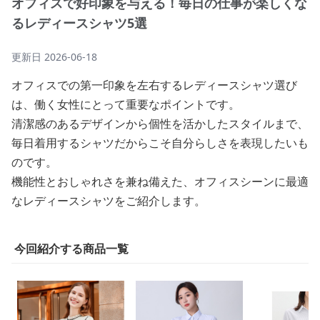
オフィスで好印象を与える！毎日の仕事が楽しくな
るレディースシャツ5選
更新日
2026-06-18
オフィスでの第一印象を左右するレディースシャツ選び
は、働く女性にとって重要なポイントです。
清潔感のあるデザインから個性を活かしたスタイルまで、
毎日着用するシャツだからこそ自分らしさを表現したいも
のです。
機能性とおしゃれさを兼ね備えた、オフィスシーンに最適
なレディースシャツをご紹介します。
今回紹介する商品一覧