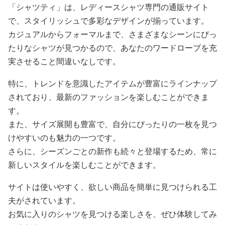
「シャツティ」は、レディースシャツ専門の通販サイト
で、スタイリッシュで多彩なデザインが揃っています。
カジュアルからフォーマルまで、さまざまなシーンにぴっ
たりなシャツが見つかるので、あなたのワードローブを充
実させること間違いなしです。
特に、トレンドを意識したアイテムが豊富にラインナップ
されており、最新のファッションを楽しむことができま
す。
また、サイズ展開も豊富で、自分にぴったりの一枚を見つ
けやすいのも魅力の一つです。
さらに、シーズンごとの新作も続々と登場するため、常に
新しいスタイルを楽しむことができます。
サイトは使いやすく、欲しい商品を簡単に見つけられる工
夫がされています。
お気に入りのシャツを見つける楽しさを、ぜひ体験してみ