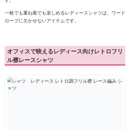
す。
一枚でも重ね着でも楽しめるレディースシャツは、ワード
ローブに欠かせないアイテムです。
オフィスで映えるレディース向けレトロフリ
ル襟レースシャツ