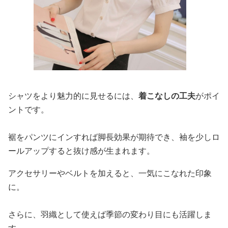
シャツをより魅力的に見せるには、
着こなしの工夫
がポイ
ントです。
裾をパンツにインすれば脚長効果が期待でき、袖を少しロ
ールアップすると抜け感が生まれます。
アクセサリーやベルトを加えると、一気にこなれた印象
に。
さらに、羽織として使えば季節の変わり目にも活躍しま