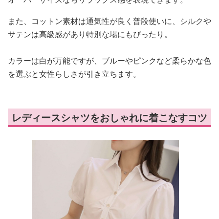
また、コットン素材は通気性が良く普段使いに、シルクや
サテンは高級感があり特別な場にもぴったり。
カラーは白が万能ですが、ブルーやピンクなど柔らかな色
を選ぶと女性らしさが引き立ちます。
レディースシャツをおしゃれに着こなすコツ