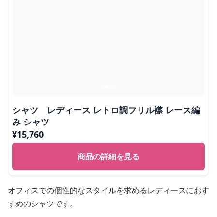
シャツ レディース レトロ調フリル襟 レース編
み シャツ
¥
15,760
商品の詳細を見る
オフィスでの個性的なスタイルを求めるレディースにおす
すめのシャツです。