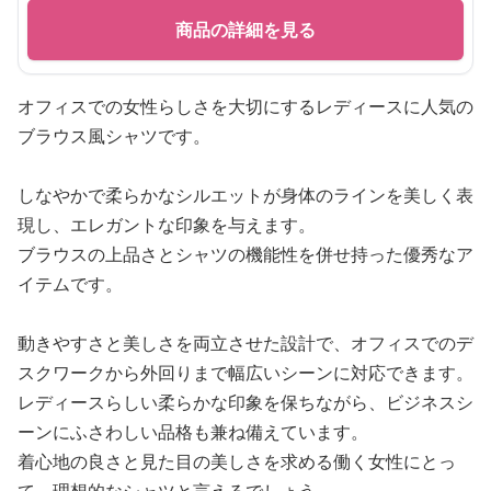
商品の詳細を見る
オフィスでの女性らしさを大切にするレディースに人気の
ブラウス風シャツです。
しなやかで柔らかなシルエットが身体のラインを美しく表
現し、エレガントな印象を与えます。
ブラウスの上品さとシャツの機能性を併せ持った優秀なア
イテムです。
動きやすさと美しさを両立させた設計で、オフィスでのデ
スクワークから外回りまで幅広いシーンに対応できます。
レディースらしい柔らかな印象を保ちながら、ビジネスシ
ーンにふさわしい品格も兼ね備えています。
着心地の良さと見た目の美しさを求める働く女性にとっ