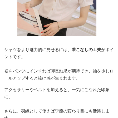
シャツをより魅力的に見せるには、
着こなしの工夫
がポイ
ントです。
裾をパンツにインすれば脚長効果が期待でき、袖を少しロ
ールアップすると抜け感が生まれます。
アクセサリーやベルトを加えると、一気にこなれた印象
に。
さらに、羽織として使えば季節の変わり目にも活躍しま