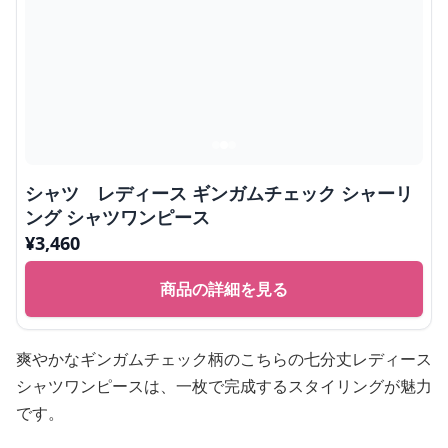
シャツ レディース ギンガムチェック シャーリ
ング シャツワンピース
¥
3,460
商品の詳細を見る
爽やかなギンガムチェック柄のこちらの七分丈レディース
シャツワンピースは、一枚で完成するスタイリングが魅力
です。