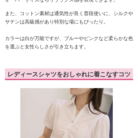
また、コットン素材は通気性が良く普段使いに、シルクや
サテンは高級感があり特別な場にもぴったり。
カラーは白が万能ですが、ブルーやピンクなど柔らかな色
を選ぶと女性らしさが引き立ちます。
レディースシャツをおしゃれに着こなすコツ