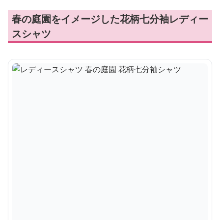
春の庭園をイメージした花柄七分袖レディー
スシャツ