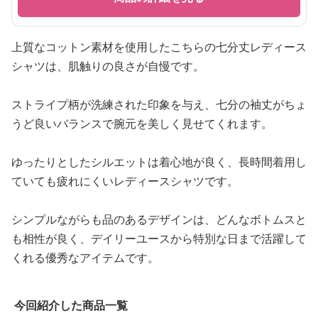
上質なコットン素材を使用したこちらの七分丈レディース
シャツは、肌触りの良さが自慢です。
ストライプ柄が洗練された印象を与え、七分の袖丈がちょ
うど良いバランスで腕元を美しく見せてくれます。
ゆったりとしたシルエットは着心地が良く、長時間着用し
ていても疲れにくいレディースシャツです。
シンプルながらも品のあるデザインは、どんなボトムスと
も相性が良く、デイリーユースから特別な日まで活躍して
くれる優秀なアイテムです。
今回紹介した商品一覧