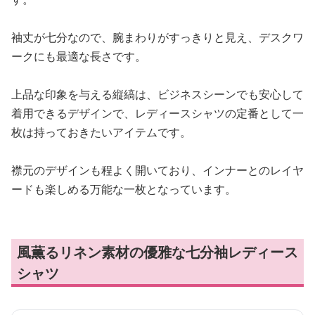
袖丈が七分なので、腕まわりがすっきりと見え、デスクワ
ークにも最適な長さです。
上品な印象を与える縦縞は、ビジネスシーンでも安心して
着用できるデザインで、レディースシャツの定番として一
枚は持っておきたいアイテムです。
襟元のデザインも程よく開いており、インナーとのレイヤ
ードも楽しめる万能な一枚となっています。
風薫るリネン素材の優雅な七分袖レディース
シャツ