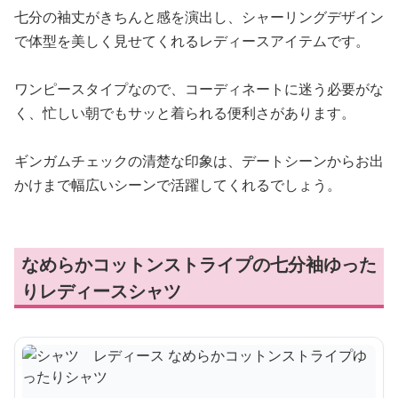
七分の袖丈がきちんと感を演出し、シャーリングデザイン
で体型を美しく見せてくれるレディースアイテムです。
ワンピースタイプなので、コーディネートに迷う必要がな
く、忙しい朝でもサッと着られる便利さがあります。
ギンガムチェックの清楚な印象は、デートシーンからお出
かけまで幅広いシーンで活躍してくれるでしょう。
なめらかコットンストライプの七分袖ゆった
りレディースシャツ