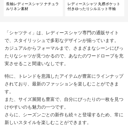
長袖レディースシャツ ナチュラ
レディースシャツ 丸襟ポケット
ルリネン素材
付きゆったりシルエット半袖
「シャツティ」は、レディースシャツ専門の通販サイト
で、スタイリッシュで多彩なデザインが揃っています。
カジュアルからフォーマルまで、さまざまなシーンにぴっ
たりなシャツが見つかるので、あなたのワードローブを充
実させること間違いなしです。
特に、トレンドを意識したアイテムが豊富にラインナップ
されており、最新のファッションを楽しむことができま
す。
また、サイズ展開も豊富で、自分にぴったりの一枚を見つ
けやすいのも魅力の一つです。
さらに、シーズンごとの新作も続々と登場するため、常に
新しいスタイルを楽しむことができます。