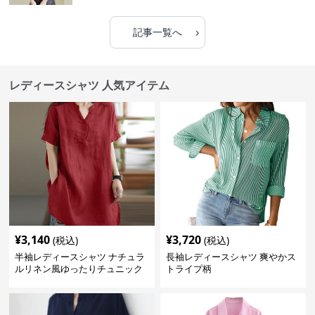
›
記事一覧へ
レディースシャツ 人気アイテム
¥
3,140
¥
3,720
(税込)
(税込)
半袖レディースシャツ ナチュラ
長袖レディースシャツ 爽やかス
ルリネン風ゆったりチュニック
トライプ柄
丈