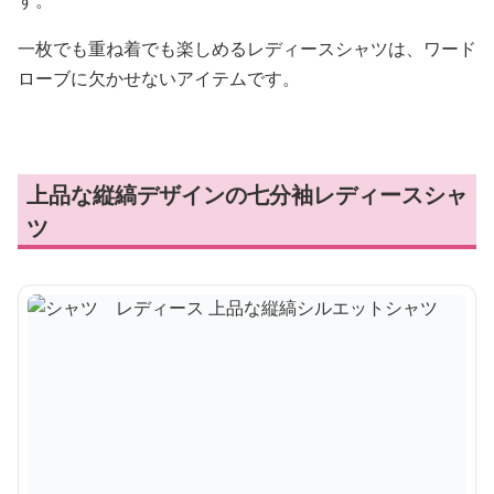
す。
一枚でも重ね着でも楽しめるレディースシャツは、ワード
ローブに欠かせないアイテムです。
上品な縦縞デザインの七分袖レディースシャ
ツ