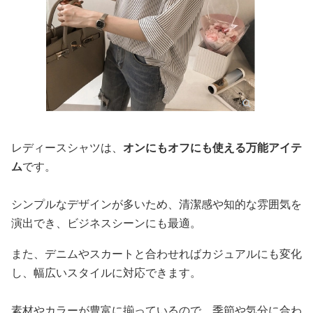
レディースシャツは、
オンにもオフにも使える万能アイテ
ム
です。
シンプルなデザインが多いため、清潔感や知的な雰囲気を
演出でき、ビジネスシーンにも最適。
また、デニムやスカートと合わせればカジュアルにも変化
し、幅広いスタイルに対応できます。
素材やカラーが豊富に揃っているので、季節や気分に合わ