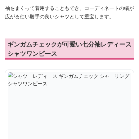
袖をまくって着用することもでき、コーディネートの幅が
広がる使い勝手の良いシャツとして重宝します。
ギンガムチェックが可愛い七分袖レディース
シャツワンピース