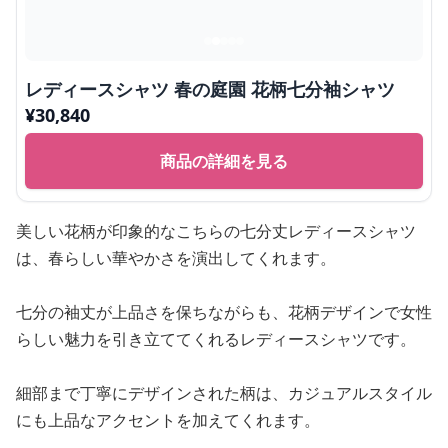
レディースシャツ 春の庭園 花柄七分袖シャツ
¥
30,840
商品の詳細を見る
美しい花柄が印象的なこちらの七分丈レディースシャツ
は、春らしい華やかさを演出してくれます。
七分の袖丈が上品さを保ちながらも、花柄デザインで女性
らしい魅力を引き立ててくれるレディースシャツです。
細部まで丁寧にデザインされた柄は、カジュアルスタイル
にも上品なアクセントを加えてくれます。