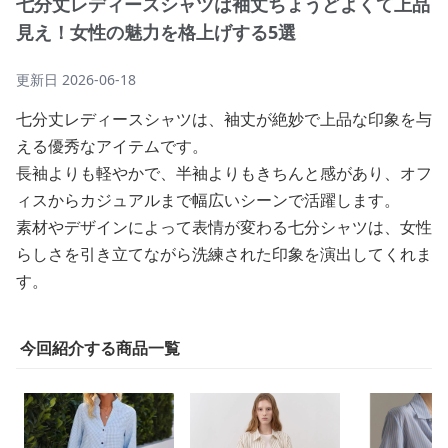
七分丈レディースシャツは袖丈ちょうどよくて上品
見え！女性の魅力を格上げする5選
更新日
2026-06-18
七分丈レディースシャツは、袖丈が絶妙で上品な印象を与
える優秀なアイテムです。
長袖よりも軽やかで、半袖よりもきちんと感があり、オフ
ィスからカジュアルまで幅広いシーンで活躍します。
素材やデザインによって表情が変わる七分シャツは、女性
らしさを引き立てながら洗練された印象を演出してくれま
す。
今回紹介する商品一覧