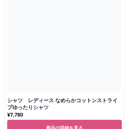
シャツ レディース なめらかコットンストライ
プゆったりシャツ
¥
7,780
商品の詳細を見る