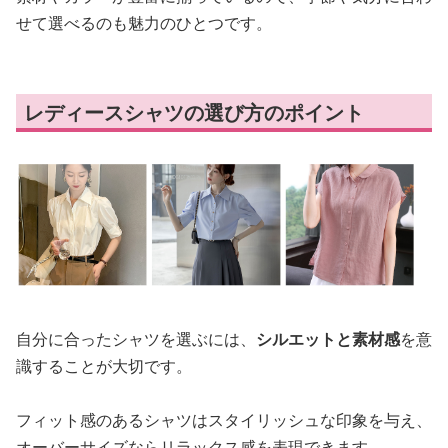
せて選べるのも魅力のひとつです。
レディースシャツの選び方のポイント
自分に合ったシャツを選ぶには、
シルエットと素材感
を意
識することが大切です。
フィット感のあるシャツはスタイリッシュな印象を与え、
オーバーサイズならリラックス感を表現できます。