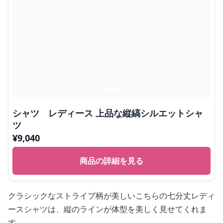
シャツ レディース 上品な縦縞シルエットシャ
ツ
¥
9,040
商品の詳細を見る
クラシックなストライプ柄が美しいこちらの七分丈レディ
ースシャツは、縦のラインが体型を美しく見せてくれま
す。