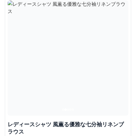
レディースシャツ 風薫る優雅な七分袖リネンブ
ラウス