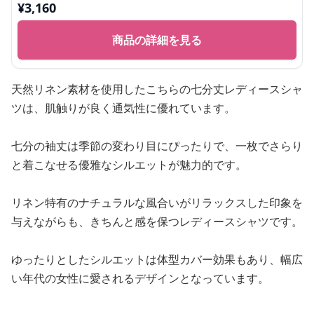
¥
3,160
商品の詳細を見る
天然リネン素材を使用したこちらの七分丈レディースシャ
ツは、肌触りが良く通気性に優れています。
七分の袖丈は季節の変わり目にぴったりで、一枚でさらり
と着こなせる優雅なシルエットが魅力的です。
リネン特有のナチュラルな風合いがリラックスした印象を
与えながらも、きちんと感を保つレディースシャツです。
ゆったりとしたシルエットは体型カバー効果もあり、幅広
い年代の女性に愛されるデザインとなっています。